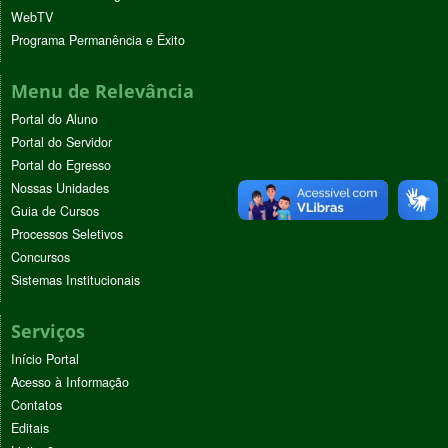
WebTV
Programa Permanência e Êxito
Menu de Relevância
Portal do Aluno
Portal do Servidor
Portal do Egresso
Nossas Unidades
Guia de Cursos
Processos Seletivos
Concursos
Sistemas Institucionais
Serviços
Início Portal
Acesso à Informação
Contatos
Editais