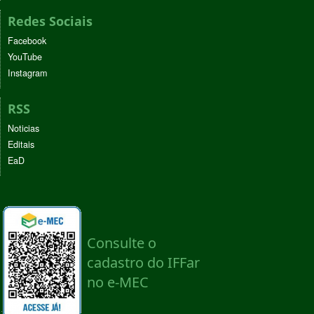
Redes Sociais
Facebook
YouTube
Instagram
RSS
Noticias
Editais
EaD