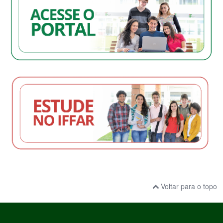
Voltar para o topo