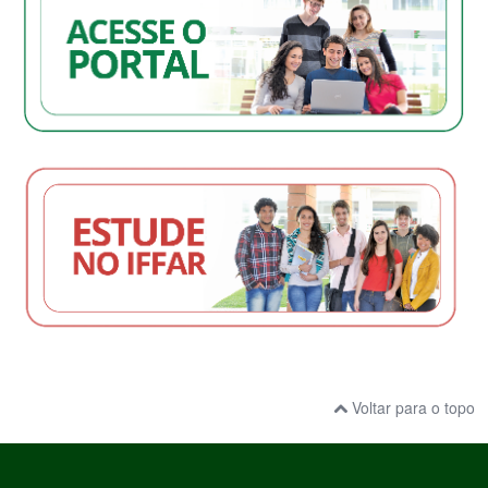
Voltar para o topo