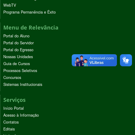
WebTV
Programa Permanência e Êxito
Menu de Relevância
Portal do Aluno
Portal do Servidor
Portal do Egresso
Nossas Unidades
Guia de Cursos
Processos Seletivos
Concursos
Sistemas Institucionais
Serviços
Início Portal
Acesso à Informação
Contatos
Editais