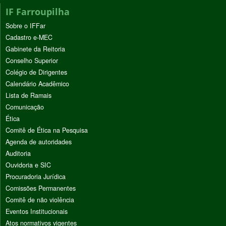
IF Farroupilha
Sobre o IFFar
Cadastro e-MEC
Gabinete da Reitoria
Conselho Superior
Colégio de Dirigentes
Calendário Acadêmico
Lista de Ramais
Comunicação
Ética
Comitê de Ética na Pesquisa
Agenda de autoridades
Auditoria
Ouvidoria e SIC
Procuradoria Jurídica
Comissões Permanentes
Comitê de não violência
Eventos Institucionais
Atos normativos vigentes