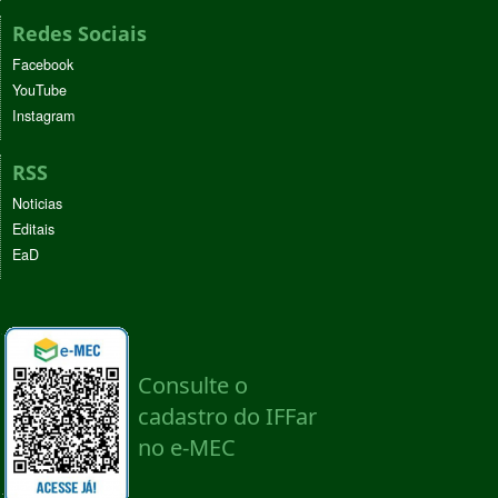
Redes Sociais
Facebook
YouTube
Instagram
RSS
Noticias
Editais
EaD