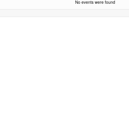
No events were found