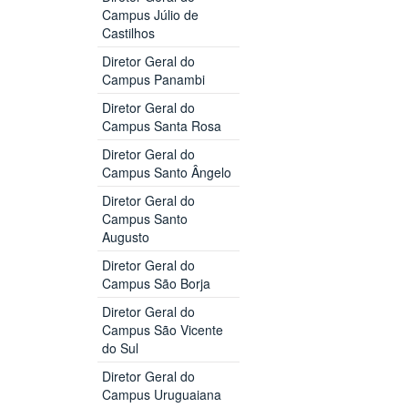
Campus Júlio de
Castilhos
Diretor Geral do
Campus Panambi
Diretor Geral do
Campus Santa Rosa
Diretor Geral do
Campus Santo Ângelo
Diretor Geral do
Campus Santo
Augusto
Diretor Geral do
Campus São Borja
Diretor Geral do
Campus São Vicente
do Sul
Diretor Geral do
Campus Uruguaiana