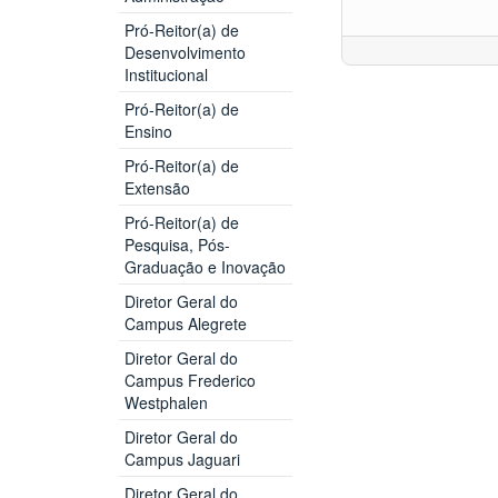
Pró-Reitor(a) de
Desenvolvimento
Institucional
Pró-Reitor(a) de
Ensino
Pró-Reitor(a) de
Extensão
Pró-Reitor(a) de
Pesquisa, Pós-
Graduação e Inovação
Diretor Geral do
Campus Alegrete
Diretor Geral do
Campus Frederico
Westphalen
Diretor Geral do
Campus Jaguari
Diretor Geral do