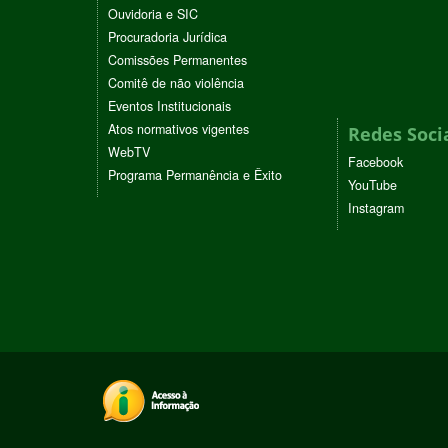
Ouvidoria e SIC
Procuradoria Jurídica
Comissões Permanentes
Comitê de não violência
Eventos Institucionais
Atos normativos vigentes
Redes Soci
WebTV
Facebook
Programa Permanência e Êxito
YouTube
Instagram