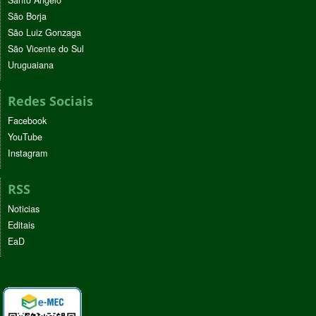
São Borja
São Luiz Gonzaga
São Vicente do Sul
Uruguaiana
Redes Sociais
Facebook
YouTube
Instagram
RSS
Noticias
Editais
EaD