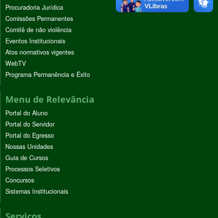
Procuradoria Jurídica
Comissões Permanentes
Comitê de não violência
Eventos Institucionais
Atos normativos vigentes
WebTV
Programa Permanência e Êxito
Menu de Relevância
Portal do Aluno
Portal do Servidor
Portal do Egresso
Nossas Unidades
Guia de Cursos
Processos Seletivos
Concursos
Sistemas Institucionais
Serviços