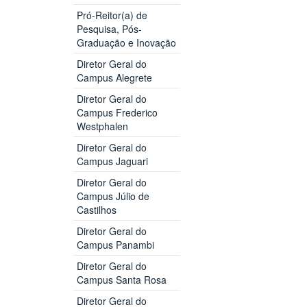
Pró-Reitor(a) de
Pesquisa, Pós-
Graduação e Inovação
Diretor Geral do
Campus Alegrete
Diretor Geral do
Campus Frederico
Westphalen
Diretor Geral do
Campus Jaguari
Diretor Geral do
Campus Júlio de
Castilhos
Diretor Geral do
Campus Panambi
Diretor Geral do
Campus Santa Rosa
Diretor Geral do