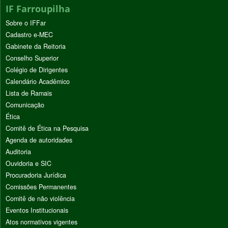
IF Farroupilha
Sobre o IFFar
Cadastro e-MEC
Gabinete da Reitoria
Conselho Superior
Colégio de Dirigentes
Calendário Acadêmico
Lista de Ramais
Comunicação
Ética
Comitê de Ética na Pesquisa
Agenda de autoridades
Auditoria
Ouvidoria e SIC
Procuradoria Jurídica
Comissões Permanentes
Comitê de não violência
Eventos Institucionais
Atos normativos vigentes