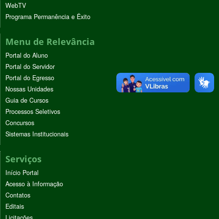
WebTV
Programa Permanência e Êxito
Menu de Relevância
Portal do Aluno
Portal do Servidor
Portal do Egresso
Nossas Unidades
Guia de Cursos
Processos Seletivos
Concursos
Sistemas Institucionais
Serviços
Início Portal
Acesso à Informação
Contatos
Editais
Licitações