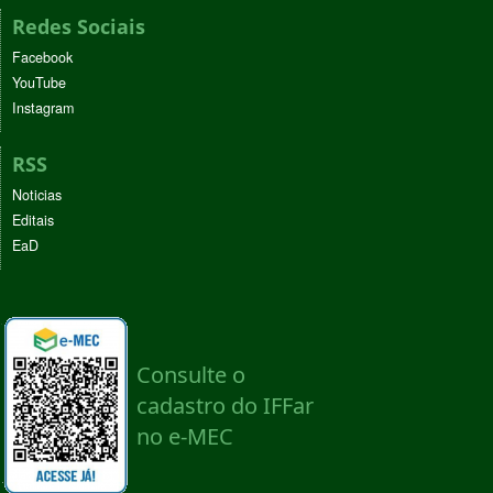
Redes Sociais
Facebook
YouTube
Instagram
RSS
Noticias
Editais
EaD