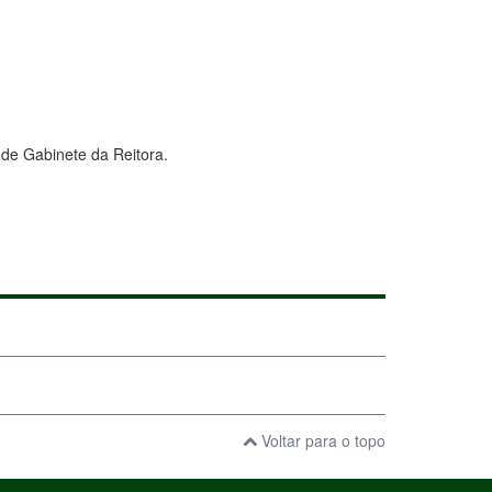
de Gabinete da Reitora.
Voltar para o topo