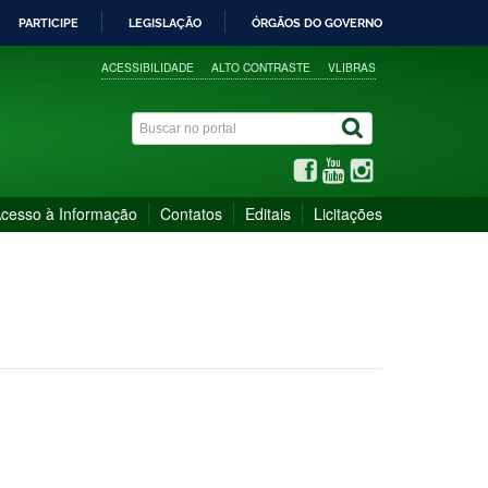
PARTICIPE
LEGISLAÇÃO
ÓRGÃOS DO GOVERNO
ACESSIBILIDADE
ALTO CONTRASTE
VLIBRAS
cesso à Informação
Contatos
Editais
Licitações