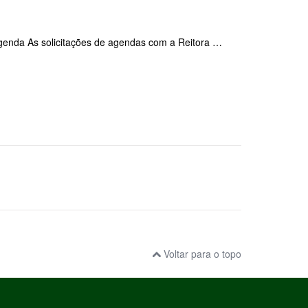
agenda As solicitações de agendas com a Reitora …
Voltar para o topo