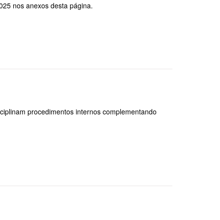
2025 nos anexos desta página.
disciplinam procedimentos internos complementando