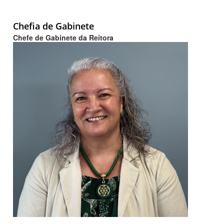
Chefia de Gabinete
Chefe de Gabinete da Reitora