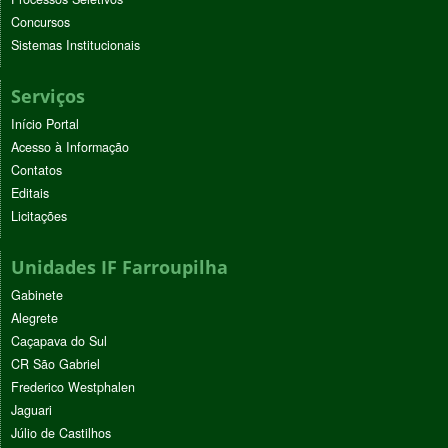
Concursos
Sistemas Institucionais
Serviços
Início Portal
Acesso à Informação
Contatos
Editais
Licitações
Unidades IF Farroupilha
Gabinete
Alegrete
Caçapava do Sul
CR São Gabriel
Frederico Westphalen
Jaguari
Júlio de Castilhos