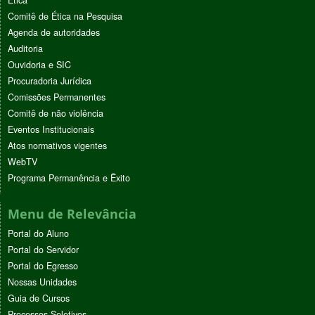
Ética
Comitê de Ética na Pesquisa
Agenda de autoridades
Auditoria
Ouvidoria e SIC
Procuradoria Jurídica
Comissões Permanentes
Comitê de não violência
Eventos Institucionais
Atos normativos vigentes
WebTV
Programa Permanência e Êxito
Menu de Relevância
Portal do Aluno
Portal do Servidor
Portal do Egresso
Nossas Unidades
Guia de Cursos
Processos Seletivos