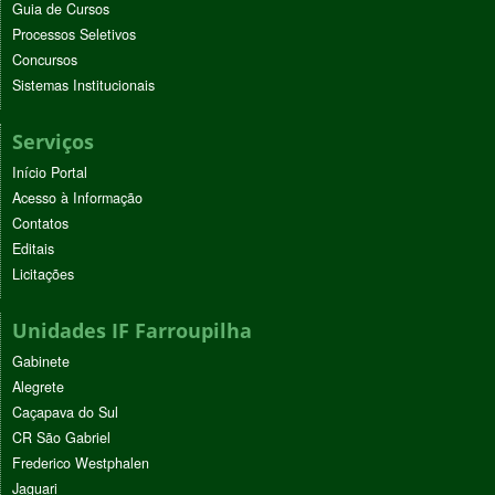
Guia de Cursos
Processos Seletivos
Concursos
Sistemas Institucionais
Serviços
Início Portal
Acesso à Informação
Contatos
Editais
Licitações
Unidades IF Farroupilha
Gabinete
Alegrete
Caçapava do Sul
CR São Gabriel
Frederico Westphalen
Jaguari