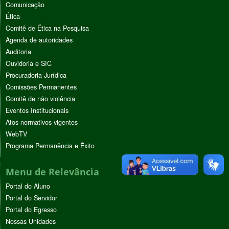
Comunicação
Ética
Comitê de Ética na Pesquisa
Agenda de autoridades
Auditoria
Ouvidoria e SIC
Procuradoria Jurídica
Comissões Permanentes
Comitê de não violência
Eventos Institucionais
Atos normativos vigentes
WebTV
Programa Permanência e Êxito
Menu de Relevância
Portal do Aluno
Portal do Servidor
Portal do Egresso
Nossas Unidades