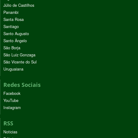
Júlio de Castilhos
Panambi
Santa Rosa
Santiago
Santo Augusto
Santo Ângelo
São Borja
São Luiz Gonzaga
São Vicente do Sul
Uruguaiana
Redes Sociais
Facebook
YouTube
Instagram
RSS
Noticias