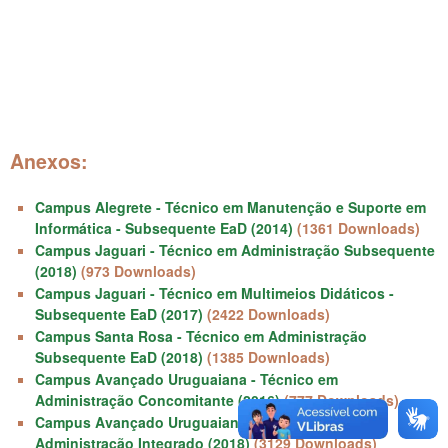
Anexos:
Campus Alegrete - Técnico em Manutenção e Suporte em
Informática - Subsequente EaD (2014)
(1361 Downloads)
Campus Jaguari - Técnico em Administração Subsequente
(2018)
(973 Downloads)
Campus Jaguari - Técnico em Multimeios Didáticos -
Subsequente EaD (2017)
(2422 Downloads)
Campus Santa Rosa - Técnico em Administração
Subsequente EaD (2018)
(1385 Downloads)
Campus Avançado Uruguaiana - Técnico em
Administração Concomitante (2016)
(777 Downloads)
Campus Avançado Uruguaiana - Técnico em
Administração Integrado (2018)
(3129 Downloads)