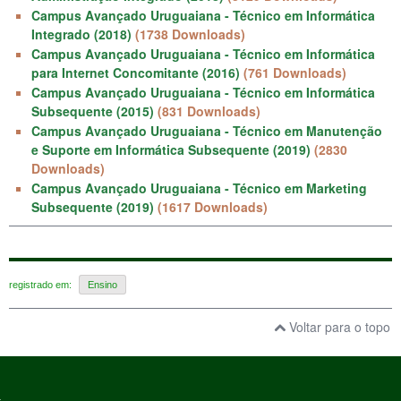
Campus Avançado Uruguaiana - Técnico em Informática
Integrado (2018)
(1738 Downloads)
Campus Avançado Uruguaiana - Técnico em Informática
para Internet Concomitante (2016)
(761 Downloads)
Campus Avançado Uruguaiana - Técnico em Informática
Subsequente (2015)
(831 Downloads)
Campus Avançado Uruguaiana - Técnico em Manutenção
e Suporte em Informática Subsequente (2019)
(2830
Downloads)
Campus Avançado Uruguaiana - Técnico em Marketing
Subsequente (2019)
(1617 Downloads)
registrado em:
Ensino
Voltar para o topo