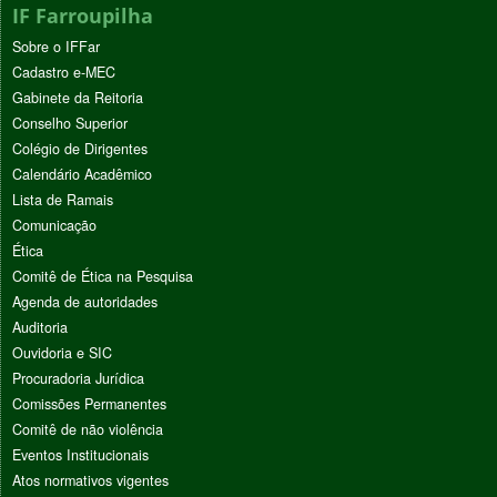
IF Farroupilha
Sobre o IFFar
Cadastro e-MEC
Gabinete da Reitoria
Conselho Superior
Colégio de Dirigentes
Calendário Acadêmico
Lista de Ramais
Comunicação
Ética
Comitê de Ética na Pesquisa
Agenda de autoridades
Auditoria
Ouvidoria e SIC
Procuradoria Jurídica
Comissões Permanentes
Comitê de não violência
Eventos Institucionais
Atos normativos vigentes