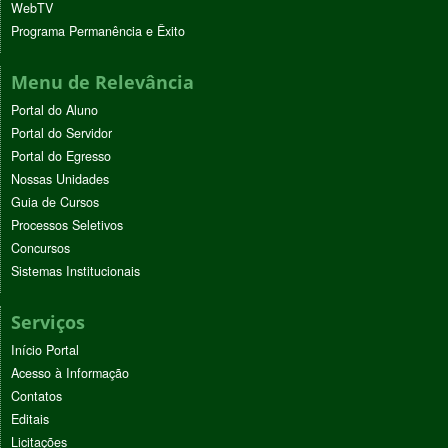
WebTV
Programa Permanência e Êxito
Menu de Relevância
Portal do Aluno
Portal do Servidor
Portal do Egresso
Nossas Unidades
Guia de Cursos
Processos Seletivos
Concursos
Sistemas Institucionais
Serviços
Início Portal
Acesso à Informação
Contatos
Editais
Licitações