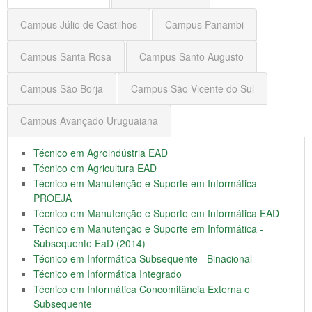
Campus Júlio de Castilhos
Campus Panambi
Campus Santa Rosa
Campus Santo Augusto
Campus São Borja
Campus São Vicente do Sul
Campus Avançado Uruguaiana
Técnico em Agroindústria EAD
Técnico em Agricultura EAD
Técnico em Manutenção e Suporte em Informática
PROEJA
Técnico em Manutenção e Suporte em Informática EAD
Técnico em Manutenção e Suporte em Informática -
Subsequente EaD (2014)
Técnico em Informática Subsequente - Binacional
Técnico em Informática Integrado
Técnico em Informática Concomitância Externa e
Subsequente