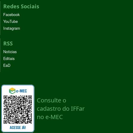
Redes Sociais
Facebook
YouTube
Instagram
RSS
Noticias
Editais
EaD