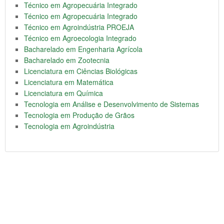
Técnico em Agropecuária Integrado
Técnico em Agropecuária Integrado
Técnico em Agroindústria PROEJA
Técnico em Agroecologia Integrado
Bacharelado em Engenharia Agrícola
Bacharelado em Zootecnia
Licenciatura em Ciências Biológicas
Licenciatura em Matemática
Licenciatura em Química
Tecnologia em Análise e Desenvolvimento de Sistemas
Tecnologia em Produção de Grãos
Tecnologia em Agroindústria