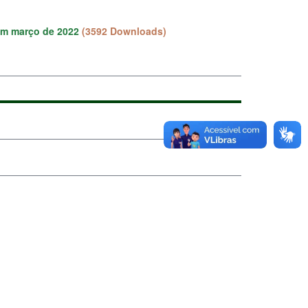
em março de 2022
(3592 Downloads)