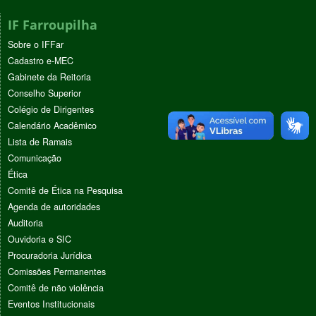
IF Farroupilha
Sobre o IFFar
Cadastro e-MEC
Gabinete da Reitoria
Conselho Superior
Colégio de Dirigentes
Calendário Acadêmico
Lista de Ramais
Comunicação
Ética
Comitê de Ética na Pesquisa
Agenda de autoridades
Auditoria
Ouvidoria e SIC
Procuradoria Jurídica
Comissões Permanentes
Comitê de não violência
Eventos Institucionais