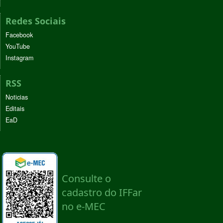
Redes Sociais
Facebook
YouTube
Instagram
RSS
Noticias
Editais
EaD