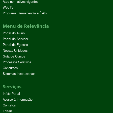
Atos normativos vigentes
WebTV
Programa Permanência e Êxito
Menu de Relevância
Portal do Aluno
Portal do Servidor
Portal do Egresso
Nossas Unidades
Guia de Cursos
Processos Seletivos
Concursos
Sistemas Institucionais
Serviços
Início Portal
Acesso à Informação
Contatos
Editais