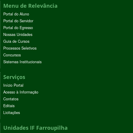
Menu de Relevância
Portal do Aluno
Portal do Servidor
Portal do Egresso
Nossas Unidades
Guia de Cursos
Processos Seletivos
Concursos
Sistemas Institucionais
Serviços
Início Portal
Acesso à Informação
Contatos
Editais
Licitações
Unidades IF Farroupilha