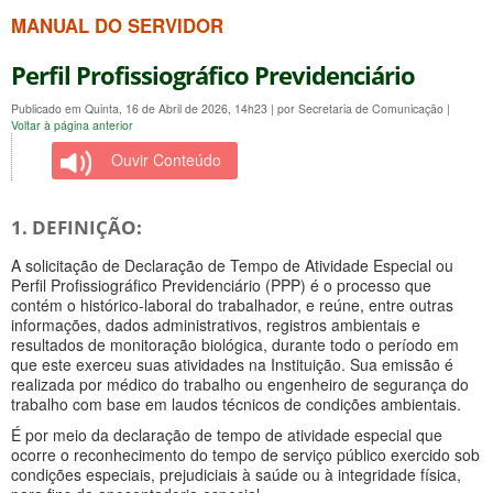
MANUAL DO SERVIDOR
Perfil Profissiográfico Previdenciário
Publicado em Quinta, 16 de Abril de 2026, 14h23
|
por Secretaria de Comunicação
|
Voltar à página anterior
Ouvir Conteúdo
1. DEFINIÇÃO:
A solicitação de Declaração de Tempo de Atividade Especial ou
Perfil Profissiográfico Previdenciário (PPP) é o processo que
contém o histórico-laboral do trabalhador, e reúne, entre outras
informações, dados administrativos, registros ambientais e
resultados de monitoração biológica, durante todo o período em
que este exerceu suas atividades na Instituição. Sua emissão é
realizada por médico do trabalho ou engenheiro de segurança do
trabalho com base em laudos técnicos de condições ambientais.
É por meio da declaração de tempo de atividade especial que
ocorre o reconhecimento do tempo de serviço público exercido sob
condições especiais, prejudiciais à saúde ou à integridade física,