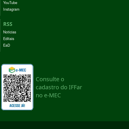
YouTube
Instagram
RSS
Noticias
Editais
EaD