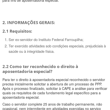
para fins de aposentadoria especial.
2. INFORMAÇÕES GERAIS:
2.1 Requisitos:
Ser ex-servidor do Instituto Federal Farroupilha;
Ter exercido atividades sob condições especiais, prejudiciais à
saúde ou à integridade física.
2.2 Como ter reconhecido o direito à
aposentadoria especial?
Para ter o direito à aposentadoria especial reconhecido o servidor
precisa inicialmente solicitar a abertura de um processo de PPP.
Após o processo finalizado, solicitar à CAPE a análise para verificar
quais os requisitos de cada fundamento legal específico para a
aposentadoria especial.
Caso o servidor complete 25 anos de trabalho permanente, não
ocasional, nem intermitente em atividades exercidas no serviço