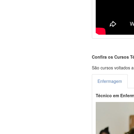
Confira os Cursos T
São cursos voltados a
Enfermagem
Técnico em Enfer