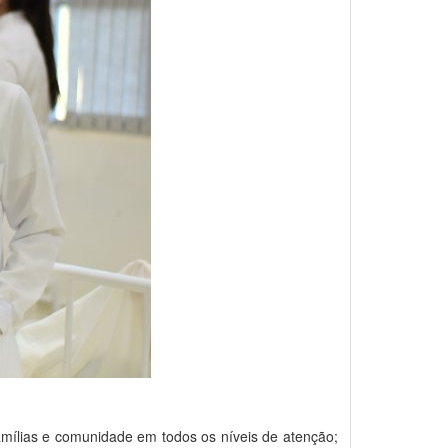
famílias e comunidade em todos os níveis de atenção;