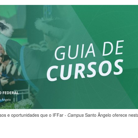
sos e oportunidades que o IFFar -
Campus
Santo Ângelo oferece nes