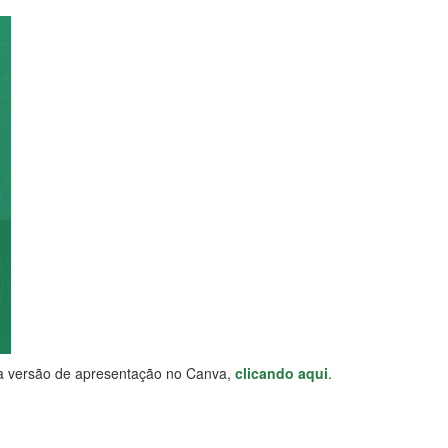
ta versão de apresentação no Canva,
clicando aqui
.