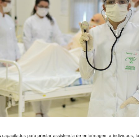
s capacitados para prestar assistência de enfermagem a indivíduos, 