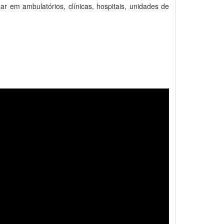
 em ambulatórios, clínicas, hospitais, unidades de