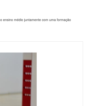
r o ensino médio juntamente com uma formação