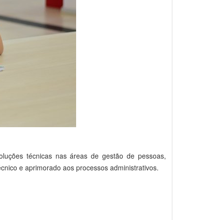
oluções técnicas nas áreas de gestão de pessoas,
cnico e aprimorado aos processos administrativos.