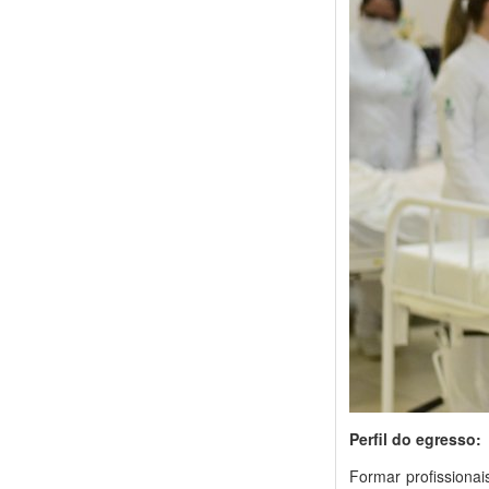
Perfil do egresso:
Formar profissionai