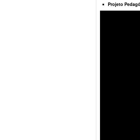
Projeto Pedagó