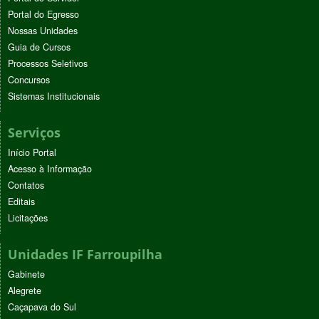
Portal do Egresso
Nossas Unidades
Guia de Cursos
Processos Seletivos
Concursos
Sistemas Institucionais
Serviços
Início Portal
Acesso à Informação
Contatos
Editais
Licitações
Unidades IF Farroupilha
Gabinete
Alegrete
Caçapava do Sul