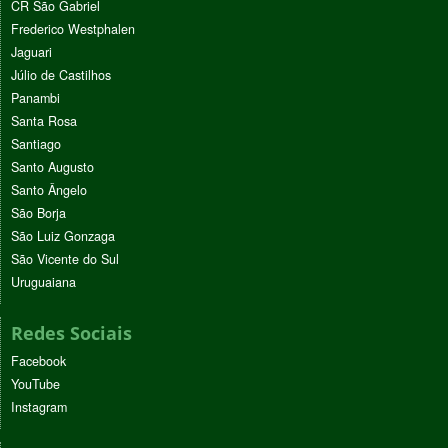
CR São Gabriel
Frederico Westphalen
Jaguari
Júlio de Castilhos
Panambi
Santa Rosa
Santiago
Santo Augusto
Santo Ângelo
São Borja
São Luiz Gonzaga
São Vicente do Sul
Uruguaiana
Redes Sociais
Facebook
YouTube
Instagram