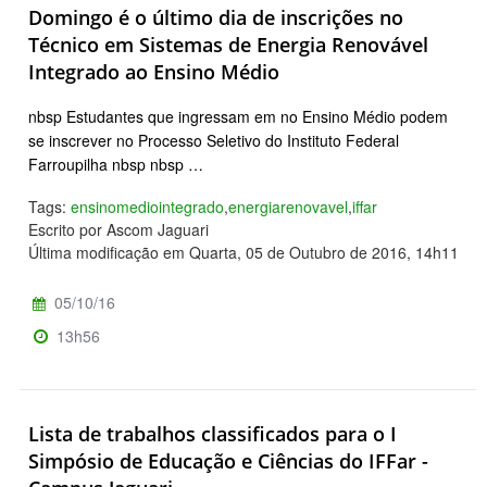
Domingo é o último dia de inscrições no
Técnico em Sistemas de Energia Renovável
Integrado ao Ensino Médio
nbsp Estudantes que ingressam em no Ensino Médio podem
se inscrever no Processo Seletivo do Instituto Federal
Farroupilha nbsp nbsp …
Tags:
ensinomediointegrado
,
energiarenovavel
,
iffar
Escrito por Ascom Jaguari
Última modificação em Quarta, 05 de Outubro de 2016, 14h11
05/10/16
13h56
Lista de trabalhos classificados para o I
Simpósio de Educação e Ciências do IFFar -