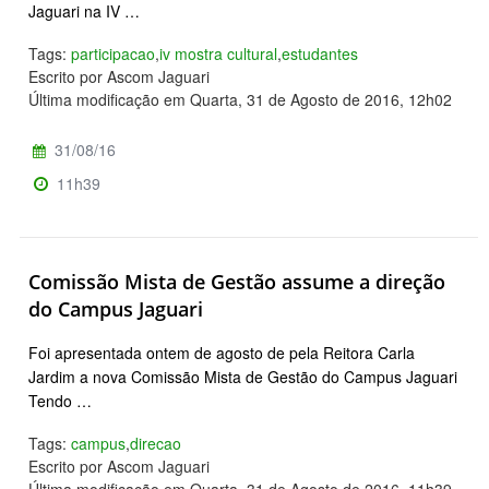
Jaguari na IV …
Tags:
participacao
,
iv mostra cultural
,
estudantes
Escrito por Ascom Jaguari
Última modificação em Quarta, 31 de Agosto de 2016, 12h02
31/08/16
11h39
Comissão Mista de Gestão assume a direção
do Campus Jaguari
Foi apresentada ontem de agosto de pela Reitora Carla
Jardim a nova Comissão Mista de Gestão do Campus Jaguari
Tendo …
Tags:
campus
,
direcao
Escrito por Ascom Jaguari