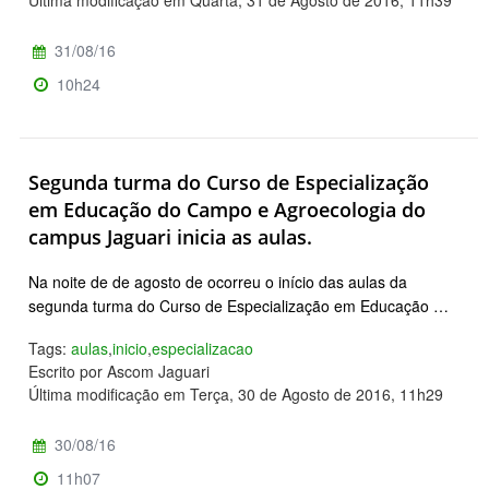
Última modificação em Quarta, 31 de Agosto de 2016, 11h39
31/08/16
10h24
Segunda turma do Curso de Especialização
em Educação do Campo e Agroecologia do
campus Jaguari inicia as aulas.
Na noite de de agosto de ocorreu o início das aulas da
segunda turma do Curso de Especialização em Educação …
Tags:
aulas
,
inicio
,
especializacao
Escrito por Ascom Jaguari
Última modificação em Terça, 30 de Agosto de 2016, 11h29
30/08/16
11h07