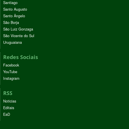
Santiago
Santo Augusto
Santo Ângelo
São Borja
São Luiz Gonzaga
São Vicente do Sul
Uruguaiana
Redes Sociais
Facebook
YouTube
Instagram
RSS
Noticias
Editais
EaD