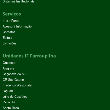
Sistemas Institucionais
Serviços
Início Portal
Acesso à Informação
Contatos
Editais
Licitações
Unidades IF Farroupilha
Gabinete
Alegrete
Caçapava do Sul
CR São Gabriel
Frederico Westphalen
Jaguari
Júlio de Castilhos
Panambi
Santa Rosa