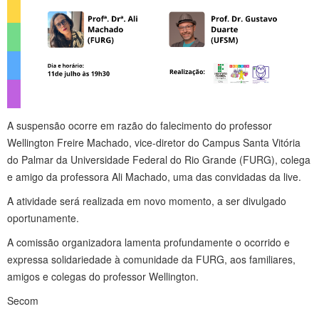
A suspensão ocorre em razão do falecimento do professor
Wellington Freire Machado, vice-diretor do Campus Santa Vitória
do Palmar da Universidade Federal do Rio Grande (FURG), colega
e amigo da professora Ali Machado, uma das convidadas da live.
A atividade será realizada em novo momento, a ser divulgado
oportunamente.
A comissão organizadora lamenta profundamente o ocorrido e
expressa solidariedade à comunidade da FURG, aos familiares,
amigos e colegas do professor Wellington.
Secom