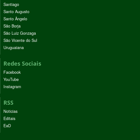
Santiago
Santo Augusto
Santo Ângelo
São Borja
São Luiz Gonzaga
São Vicente do Sul
Uruguaiana
Redes Sociais
Facebook
YouTube
Instagram
RSS
Noticias
Editais
EaD