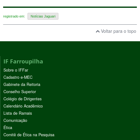
registrado em:
Notícias Jaguari
Voltar para o topo
IF Farroupilha
Sobre o IFFar
Cadastro e-MEC
Gabinete da Reitoria
Conselho Superior
Colégio de Dirigentes
Calendário Acadêmico
Lista de Ramais
Comunicação
Ética
Comitê de Ética na Pesquisa