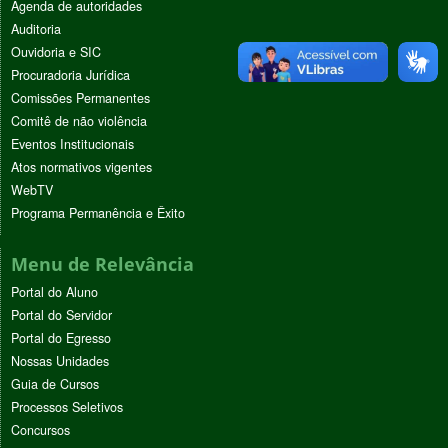
Agenda de autoridades
Auditoria
Ouvidoria e SIC
Procuradoria Jurídica
Comissões Permanentes
Comitê de não violência
Eventos Institucionais
Atos normativos vigentes
WebTV
Programa Permanência e Êxito
Menu de Relevância
Portal do Aluno
Portal do Servidor
Portal do Egresso
Nossas Unidades
Guia de Cursos
Processos Seletivos
Concursos