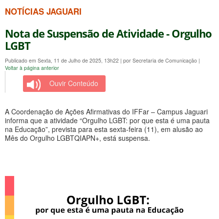
NOTÍCIAS JAGUARI
Nota de Suspensão de Atividade - Orgulho
LGBT
Publicado em Sexta, 11 de Julho de 2025, 13h22
|
por Secretaria de Comunicação
|
Voltar à página anterior
Ouvir Conteúdo
A Coordenação de Ações Afirmativas do IFFar – Campus Jaguari
informa que a atividade “Orgulho LGBT: por que esta é uma pauta
na Educação”, prevista para esta sexta-feira (11), em alusão ao
Mês do Orgulho LGBTQIAPN+, está suspensa.