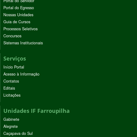
Portal do Servidor
Portal do Egresso
Nossas Unidades
Guia de Cursos
Processos Seletivos
Concursos
Sistemas Institucionais
Serviços
Início Portal
Acesso à Informação
Contatos
Editais
Licitações
Unidades IF Farroupilha
Gabinete
Alegrete
Caçapava do Sul