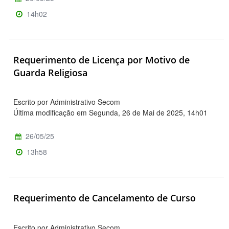
14h02
Requerimento de Licença por Motivo de
Guarda Religiosa
Escrito por Administrativo Secom
Última modificação em Segunda, 26 de Mai de 2025, 14h01
26/05/25
13h58
Requerimento de Cancelamento de Curso
Escrito por Administrativo Secom