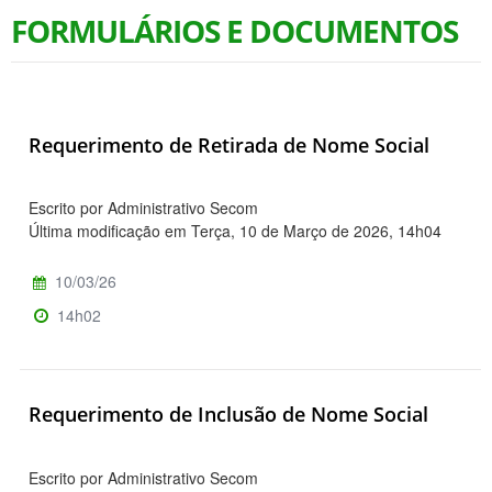
FORMULÁRIOS E DOCUMENTOS
Requerimento de Retirada de Nome Social
Escrito por Administrativo Secom
Última modificação em Terça, 10 de Março de 2026, 14h04
10/03/26
14h02
Requerimento de Inclusão de Nome Social
Escrito por Administrativo Secom