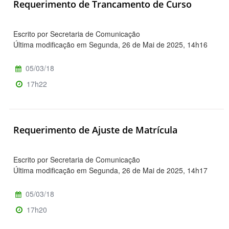
Requerimento de Trancamento de Curso
Escrito por Secretaria de Comunicação
Última modificação em Segunda, 26 de Mai de 2025, 14h16
05/03/18
17h22
Requerimento de Ajuste de Matrícula
Escrito por Secretaria de Comunicação
Última modificação em Segunda, 26 de Mai de 2025, 14h17
05/03/18
17h20