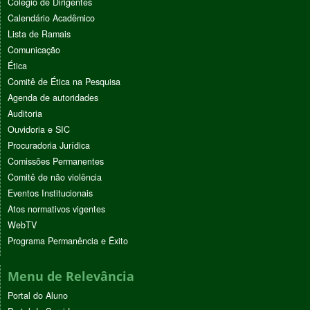
Colégio de Dirigentes
Calendário Acadêmico
Lista de Ramais
Comunicação
Ética
Comitê de Ética na Pesquisa
Agenda de autoridades
Auditoria
Ouvidoria e SIC
Procuradoria Jurídica
Comissões Permanentes
Comitê de não violência
Eventos Institucionais
Atos normativos vigentes
WebTV
Programa Permanência e Êxito
Menu de Relevância
Portal do Aluno