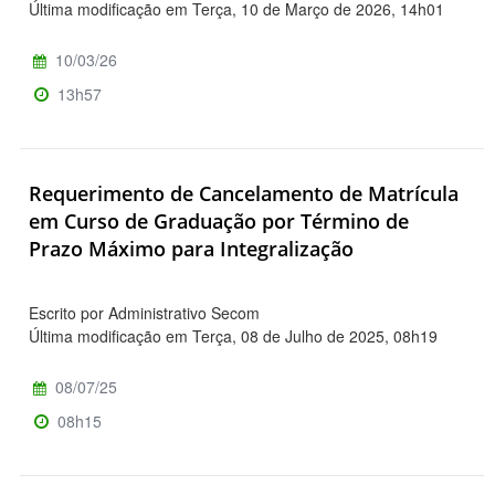
Última modificação em Terça, 10 de Março de 2026, 14h01
10/03/26
13h57
Requerimento de Cancelamento de Matrícula
em Curso de Graduação por Término de
Prazo Máximo para Integralização
Escrito por Administrativo Secom
Última modificação em Terça, 08 de Julho de 2025, 08h19
08/07/25
08h15