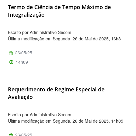
Termo de Ciência de Tempo Máximo de
Integralização
Escrito por Administrativo Secom
Última modificação em Segunda, 26 de Mai de 2025, 16h31
26/05/25
14h09
Requerimento de Regime Especial de
Avaliação
Escrito por Administrativo Secom
Última modificação em Segunda, 26 de Mai de 2025, 14h05
26/05/25