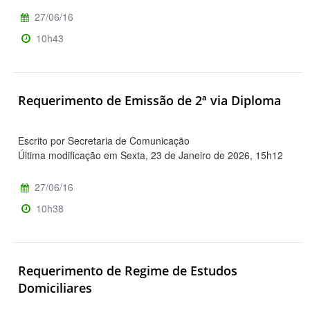
27/06/16
10h43
Requerimento de Emissão de 2ª via Diploma
Escrito por Secretaria de Comunicação
Última modificação em Sexta, 23 de Janeiro de 2026, 15h12
27/06/16
10h38
Requerimento de Regime de Estudos
Domiciliares