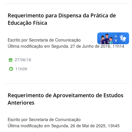
Requerimento para Dispensa da Prática de
Educação Física
Escrito por Secretaria de Comunicação
Última modificação em Segunda, 27 de Junho de 2016, 11h14
27/06/16
11h09
Requerimento de Aproveitamento de Estudos
Anteriores
Escrito por Secretaria de Comunicação
Última modificação em Segunda, 26 de Mai de 2025, 13h45