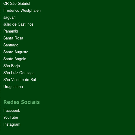
CR São Gabriel
Frederico Westphalen
Jaguari
Júlio de Castilhos
Panambi
Santa Rosa
Santiago
Santo Augusto
Santo Ângelo
São Borja
São Luiz Gonzaga
São Vicente do Sul
Uruguaiana
Redes Sociais
Facebook
YouTube
Instagram