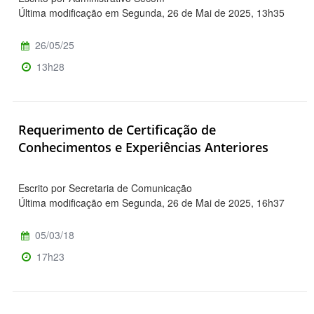
Última modificação em Segunda, 26 de Mai de 2025, 13h35
26/05/25
13h28
Requerimento de Certificação de
Conhecimentos e Experiências Anteriores
Escrito por Secretaria de Comunicação
Última modificação em Segunda, 26 de Mai de 2025, 16h37
05/03/18
17h23