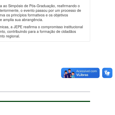
lada ao Simpósio de Pós-Graduação, reafirmando o
osteriormente, o evento passou por um processo de
a os princípios formativos e os objetivos
e amplia sua abrangência.
micas, a JEPE reafirma o compromisso institucional
to, contribuindo para a formação de cidadãos
nto regional.