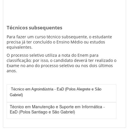
Técnicos subsequentes
Para fazer um curso técnico subsequente, o estudante
precisa já ter concluído o Ensino Médio ou estudos
equivalentes.
O processo seletivo utiliza a nota do Enem para
classificação; por isso, o candidato deverá ter realizado o
Exame no ano do processo seletivo ou nos dois últimos
anos.
Técnico em Agroindústria - EaD (Polos Alegrete e São
Gabriel)
Técnico em Manutenção e Suporte em Informática -
EaD (Polos Santiago e São Gabriel)