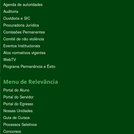
Agenda de autoridades
Auditoria
Ouvidoria e SIC
Procuradoria Jurídica
Comissões Permanentes
Comitê de não violência
Eventos Institucionais
Atos normativos vigentes
WebTV
Programa Permanência e Êxito
Menu de Relevância
Portal do Aluno
Portal do Servidor
Portal do Egresso
Nossas Unidades
Guia de Cursos
Processos Seletivos
Concursos