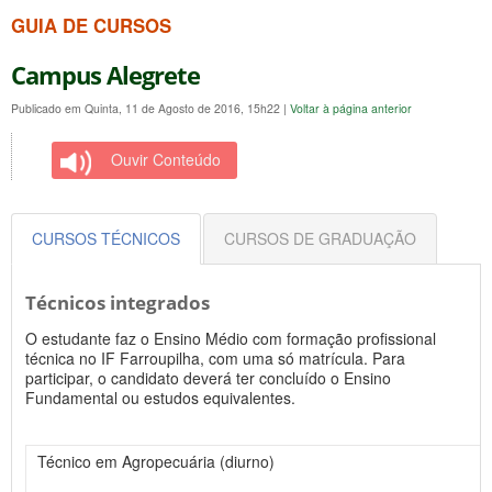
GUIA DE CURSOS
Campus Alegrete
Publicado em Quinta, 11 de Agosto de 2016, 15h22
|
Voltar à página anterior
Ouvir Conteúdo
CURSOS TÉCNICOS
CURSOS DE GRADUAÇÃO
Técnicos integrados
O estudante faz o Ensino Médio com formação profissional
técnica no IF Farroupilha, com uma só matrícula. Para
participar, o candidato deverá ter concluído o Ensino
Fundamental ou estudos equivalentes.
Técnico em Agropecuária (diurno)