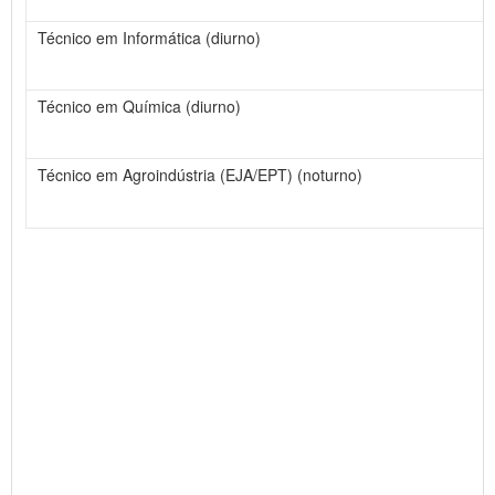
Técnico em Informática (diurno)
Técnico em Química (diurno)
Técnico em Agroindústria (EJA/EPT) (noturno)