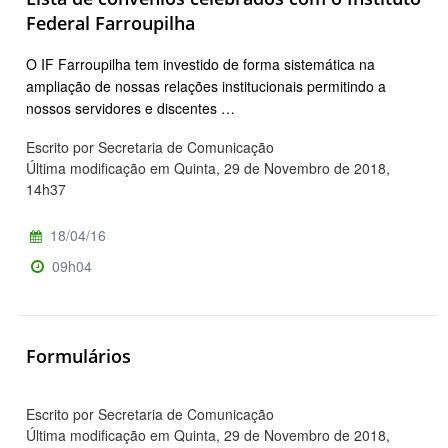
Federal Farroupilha
O IF Farroupilha tem investido de forma sistemática na
ampliação de nossas relações institucionais permitindo a
nossos servidores e discentes …
Escrito por Secretaria de Comunicação
Última modificação em Quinta, 29 de Novembro de 2018,
14h37
18/04/16
09h04
Formulários
Escrito por Secretaria de Comunicação
Última modificação em Quinta, 29 de Novembro de 2018,