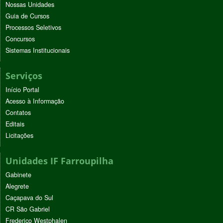
Nossas Unidades
Guia de Cursos
Processos Seletivos
Concursos
Sistemas Institucionais
Serviços
Início Portal
Acesso à Informação
Contatos
Editais
Licitações
Unidades IF Farroupilha
Gabinete
Alegrete
Caçapava do Sul
CR São Gabriel
Frederico Westphalen