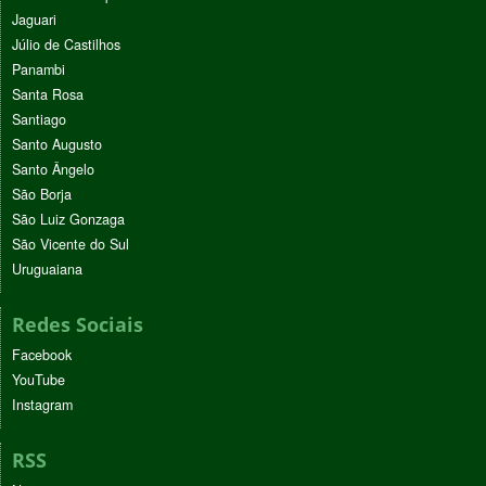
Jaguari
Júlio de Castilhos
Panambi
Santa Rosa
Santiago
Santo Augusto
Santo Ângelo
São Borja
São Luiz Gonzaga
São Vicente do Sul
Uruguaiana
Redes Sociais
Facebook
YouTube
Instagram
RSS