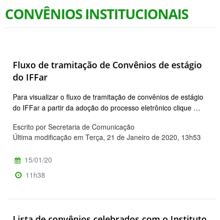
CONVÊNIOS INSTITUCIONAIS
Fluxo de tramitação de Convênios de estágio
do IFFar
Para visualizar o fluxo de tramitação de convênios de estágio
do IFFar a partir da adoção do processo eletrônico clique …
Escrito por Secretaria de Comunicação
Última modificação em Terça, 21 de Janeiro de 2020, 13h53
15/01/20
11h38
Lista de convênios celebrados com o Instituto