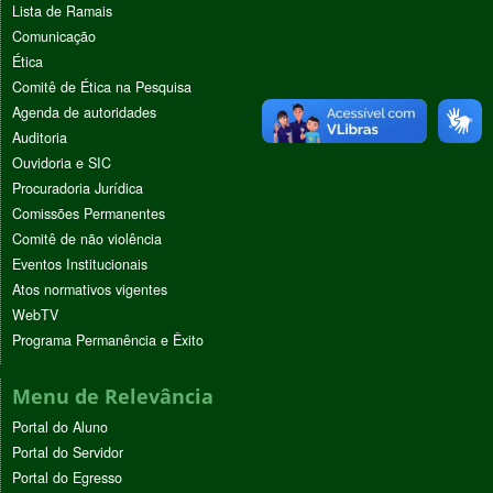
Lista de Ramais
Comunicação
Ética
Comitê de Ética na Pesquisa
Agenda de autoridades
Auditoria
Ouvidoria e SIC
Procuradoria Jurídica
Comissões Permanentes
Comitê de não violência
Eventos Institucionais
Atos normativos vigentes
WebTV
Programa Permanência e Êxito
Menu de Relevância
Portal do Aluno
Portal do Servidor
Portal do Egresso