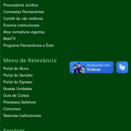
Procuradoria Jurídica
Comissões Permanentes
Comitê de não violência
Eventos Institucionais
Atos normativos vigentes
WebTV
Programa Permanência e Êxito
Menu de Relevância
Portal do Aluno
Portal do Servidor
Portal do Egresso
Nossas Unidades
Guia de Cursos
Processos Seletivos
Concursos
Sistemas Institucionais
Serviços