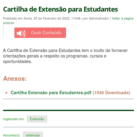
Cartilha de Extensão para Estudantes
Publicado em Sexta, 25 de Fevereiro de 2022, 11h48
|
por Administrador
|
Voltar à página
anterior
Ouvir Conteúdo
A Cartilha de Extensão para Estudantes tem o inuito de fornecer
orientações gerais a respeito os programas, cursos e
oportunidades.
Anexos:
Cartilha Extensão para Estudantes.pdf
(1540 Downloads)
registrado em:
Extensão
Assunto(s):
extensao