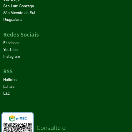
São Luiz Gonzaga
São Vicente do Sul
Uruguaiana
Redes Sociais
Facebook
YouTube
Instagram
RSS
Noticias
Editais
EaD