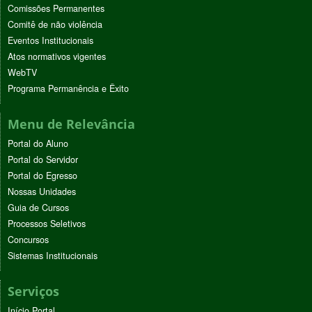
Comissões Permanentes
Comitê de não violência
Eventos Institucionais
Atos normativos vigentes
WebTV
Programa Permanência e Êxito
Menu de Relevância
Portal do Aluno
Portal do Servidor
Portal do Egresso
Nossas Unidades
Guia de Cursos
Processos Seletivos
Concursos
Sistemas Institucionais
Serviços
Início Portal