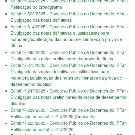
Edital nº 324/2025 - Concurso Público de Docentes do IFFar -
Retificação do cronograma
Edital nº 323/2025 - Concurso Público de Docentes do IFFar -
Divulgação das notas definitivas
Edital nº 314/2025 - Concurso Público de Docentes do IFFar -
Divulgação das notas definitivas e justificativas para
manutenção/alteração das notas preliminares da prova de
títulos
Edital nº 298/2025 - Concurso Público de Docentes do IFFar -
Divulgação das notas preliminares da prova de títulos
Edital nº 275/2025 - Concurso Público de Docentes do IFFar -
Divulgação das notas definitivas e justificativas para
manutenção/alteração das notas preliminares da prova de
desempenho didático
Edital nº 247/2025 - Concurso Público de Docentes do IFFar -
Divulgação das notas preliminares da prova de desempenho
didático
Edital nº 229/2025 - Concurso Público de Docentes do IFFar -
Retificação do edital nº 214/2025 (Anexo IV)
Edital nº 223/2025 - Concurso Público de Docentes do IFFar -
Retificação do edital nº 214/2025