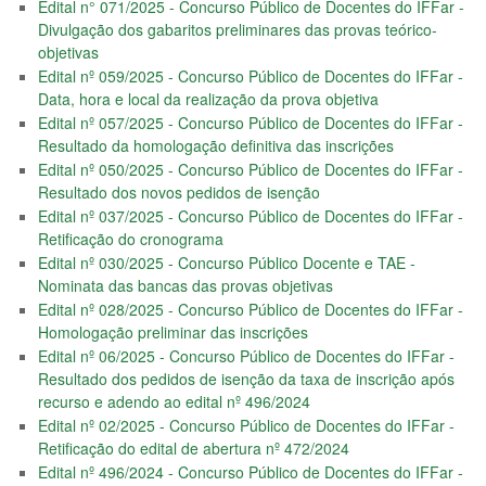
Edital n° 071/2025 - Concurso Público de Docentes do IFFar -
Divulgação dos gabaritos preliminares das provas teórico-
objetivas
Edital nº 059/2025 - Concurso Público de Docentes do IFFar -
Data, hora e local da realização da prova objetiva
Edital nº 057/2025 - Concurso Público de Docentes do IFFar -
Resultado da homologação definitiva das inscrições
Edital nº 050/2025 - Concurso Público de Docentes do IFFar -
Resultado dos novos pedidos de isenção
Edital nº 037/2025 - Concurso Público de Docentes do IFFar -
Retificação do cronograma
Edital nº 030/2025 - Concurso Público Docente e TAE -
Nominata das bancas das provas objetivas
Edital nº 028/2025 - Concurso Público de Docentes do IFFar -
Homologação preliminar das inscrições
Edital nº 06/2025 - Concurso Público de Docentes do IFFar -
Resultado dos pedidos de isenção da taxa de inscrição após
recurso e adendo ao edital nº 496/2024
Edital nº 02/2025 - Concurso Público de Docentes do IFFar -
Retificação do edital de abertura nº 472/2024
Edital nº 496/2024 - Concurso Público de Docentes do IFFar -