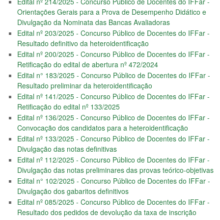
Edital nº 214/2025 - Concurso Público de Docentes do IFFar -
Orientações Gerais para a Prova de Desempenho Didático e
Divulgação da Nominata das Bancas Avaliadoras
Edital nº 203/2025 - Concurso Público de Docentes do IFFar -
Resultado definitivo da heteroidentificação
Edital nº 200/2025 - Concurso Público de Docentes do IFFar -
Retificação do edital de abertura nº 472/2024
Edital n° 183/2025 - Concurso Público de Docentes do IFFar -
Resultado preliminar da heteroidentificação
Edital nº 141/2025 - Concurso Público de Docentes do IFFar -
Retificação do edital nº 133/2025
Edital nº 136/2025 - Concurso Público de Docentes do IFFar -
Convocação dos candidatos para a heteroidentificação
Edital nº 133/2025 - Concurso Público de Docentes do IFFar -
Divulgação das notas definitivas
Edital nº 112/2025 - Concurso Público de Docentes do IFFar -
Divulgação das notas preliminares das provas teórico-objetivas
Edital n° 102/2025 - Concurso Público de Docentes do IFFar -
Divulgação dos gabaritos definitivos
Edital nº 085/2025 - Concurso Público de Docentes do IFFar -
Resultado dos pedidos de devolução da taxa de inscrição