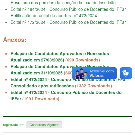
Resultado dos pedidos de isenção da taxa de inscrição
Edital nº 484/2024 - Concurso Público de Docentes do IFFar -
Retificação do edital de abertura nº 472/2024
Edital nº 472/2024 - Concurso Público de Docentes do IFFar
Anexos:
Relação de Candidatos Aprovados e Nomeados -
Atualizado em 27/03/2026)
(690 Downloads)
Relação de Candidatos Aprovados e Nomeados -
Atualizado em 31/10/2025
(660 Downloads)
Edital nº 472/2024 - Concurso Público de Docentes IFFar -
Consolidado após retificações
(1382 Downloads)
Edital nº 472/2024 - Concurso Público de Docentes do
IFFar
(1991 Downloads)
registrado em:
Concursos Vigentes