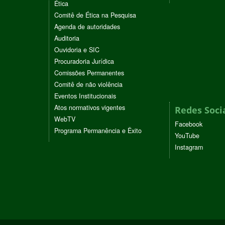
Ética
Comitê de Ética na Pesquisa
Agenda de autoridades
Auditoria
Ouvidoria e SIC
Procuradoria Jurídica
Comissões Permanentes
Comitê de não violência
Eventos Institucionais
Atos normativos vigentes
Redes Soci
WebTV
Facebook
Programa Permanência e Êxito
YouTube
Instagram