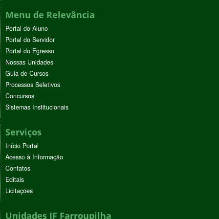
Menu de Relevância
Portal do Aluno
Portal do Servidor
Portal do Egresso
Nossas Unidades
Guia de Cursos
Processos Seletivos
Concursos
Sistemas Institucionais
Serviços
Início Portal
Acesso à Informação
Contatos
Editais
Licitações
Unidades IF Farroupilha