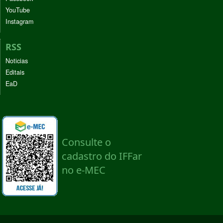
YouTube
Instagram
RSS
Noticias
Editais
EaD