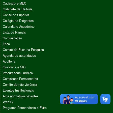
Cadastro e-MEC
Gabinete da Reitoria
Conselho Superior
Colégio de Dirigentes
Calendário Acadêmico
Lista de Ramais
Comunicação
Ética
Comitê de Ética na Pesquisa
Agenda de autoridades
Auditoria
Ouvidoria e SIC
Procuradoria Jurídica
Comissões Permanentes
Comitê de não violência
Eventos Institucionais
Atos normativos vigentes
WebTV
Programa Permanência e Êxito