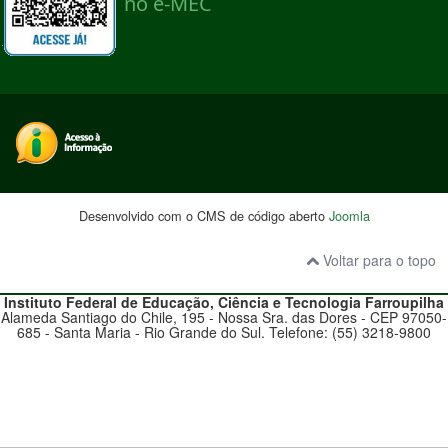
Desenvolvido com o CMS de código aberto
Joomla
Voltar para o topo
Instituto Federal de Educação, Ciência e Tecnologia
Farroupilha
Alameda Santiago do Chile, 195 - Nossa Sra. das Dores - CEP 97050-
685 - Santa Maria - Rio Grande do Sul. Telefone: (55) 3218-9800