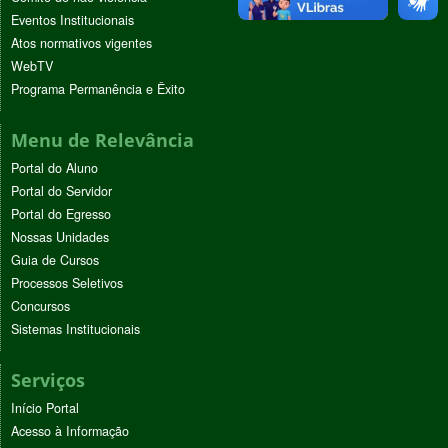
Eventos Institucionais
Atos normativos vigentes
WebTV
Programa Permanência e Êxito
Menu de Relevância
Portal do Aluno
Portal do Servidor
Portal do Egresso
Nossas Unidades
Guia de Cursos
Processos Seletivos
Concursos
Sistemas Institucionais
Serviços
Início Portal
Acesso à Informação