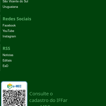
São Vicente do Sul
Uruguaiana
Redes Sociais
Facebook
YouTube
Instagram
RSS
Noticias
Editais
EaD