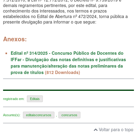
demais regramentos pertinentes, por este edital, para
conhecimento dos interessados, nos termos e prazos
estabelecidos no Edital de Abertura nº 472/2024, torna pública a
presente divulgação para informar o que segue:
Anexos:
Edital nº 314/2025 - Concurso Público de Docentes do
IFFar - Divulgação das notas definitivas e justificativas
para manutenção/alteração das notas preliminares da
prova de títulos
(812 Downloads)
registrado em:
Editais
Assunto(s):
editaisconcursos
,
concursos
Voltar para o topo