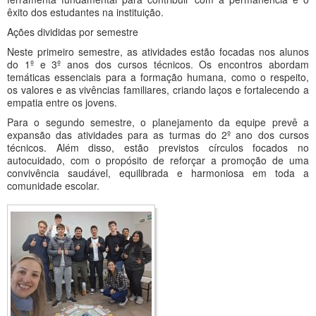
êxito dos estudantes na instituição.
Ações divididas por semestre
Neste primeiro semestre, as atividades estão focadas nos alunos
do 1º e 3º anos dos cursos técnicos. Os encontros abordam
temáticas essenciais para a formação humana, como o respeito,
os valores e as vivências familiares, criando laços e fortalecendo a
empatia entre os jovens.
Para o segundo semestre, o planejamento da equipe prevê a
expansão das atividades para as turmas do 2º ano dos cursos
técnicos. Além disso, estão previstos círculos focados no
autocuidado, com o propósito de reforçar a promoção de uma
convivência saudável, equilibrada e harmoniosa em toda a
comunidade escolar.