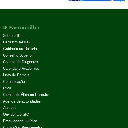
IF Farroupilha
Sobre o IFFar
Cadastro e-MEC
Gabinete da Reitoria
Conselho Superior
Colégio de Dirigentes
Calendário Acadêmico
Lista de Ramais
Comunicação
Ética
Comitê de Ética na Pesquisa
Agenda de autoridades
Auditoria
Ouvidoria e SIC
Procuradoria Jurídica
Comissões Permanentes