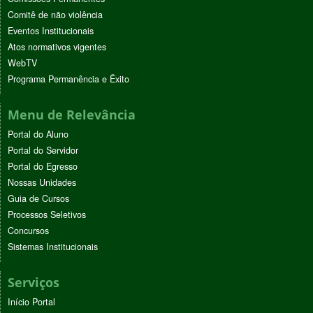
Comitê de não violência
Eventos Institucionais
Atos normativos vigentes
WebTV
Programa Permanência e Êxito
Menu de Relevância
Portal do Aluno
Portal do Servidor
Portal do Egresso
Nossas Unidades
Guia de Cursos
Processos Seletivos
Concursos
Sistemas Institucionais
Serviços
Início Portal