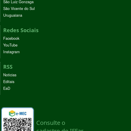
São Luiz Gonzaga
São Vicente do Sul
Uruguaiana
Redes Sociais
Facebook
YouTube
Instagram
RSS
Noticias
Editais
EaD