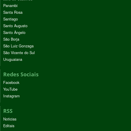
Panambi
Santa Rosa
Santiago
Santo Augusto
Santo Ângelo
São Borja
São Luiz Gonzaga
São Vicente do Sul
Uruguaiana
Redes Sociais
Facebook
YouTube
Instagram
RSS
Noticias
Editais