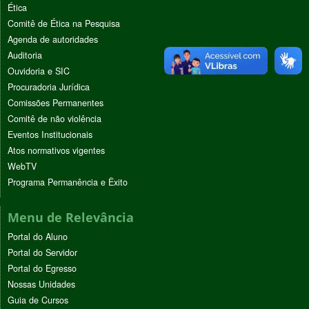
Ética
Comitê de Ética na Pesquisa
Agenda de autoridades
Auditoria
Ouvidoria e SIC
Procuradoria Jurídica
Comissões Permanentes
Comitê de não violência
Eventos Institucionais
Atos normativos vigentes
WebTV
Programa Permanência e Êxito
Menu de Relevância
Portal do Aluno
Portal do Servidor
Portal do Egresso
Nossas Unidades
Guia de Cursos