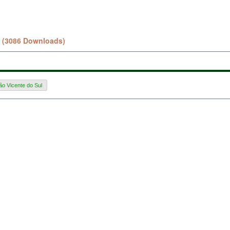
(3086 Downloads)
o Vicente do Sul