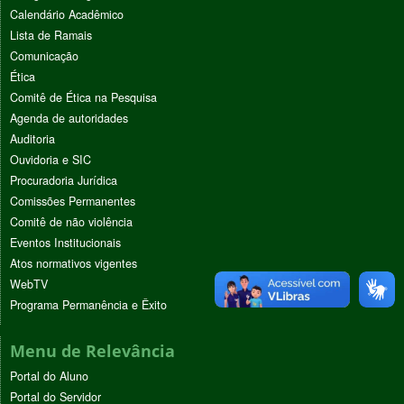
Calendário Acadêmico
Lista de Ramais
Comunicação
Ética
Comitê de Ética na Pesquisa
Agenda de autoridades
Auditoria
Ouvidoria e SIC
Procuradoria Jurídica
Comissões Permanentes
Comitê de não violência
Eventos Institucionais
Atos normativos vigentes
WebTV
Programa Permanência e Êxito
Menu de Relevância
Portal do Aluno
Portal do Servidor