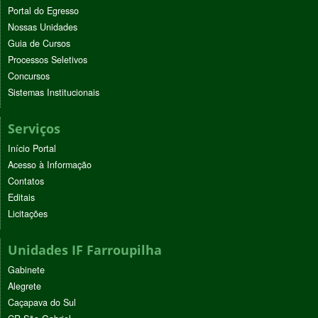
Portal do Egresso
Nossas Unidades
Guia de Cursos
Processos Seletivos
Concursos
Sistemas Institucionais
Serviços
Início Portal
Acesso à Informação
Contatos
Editais
Licitações
Unidades IF Farroupilha
Gabinete
Alegrete
Caçapava do Sul