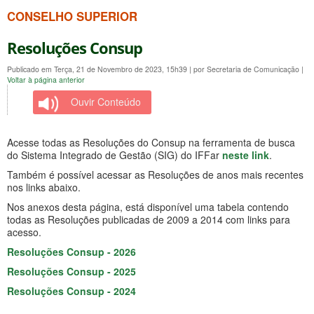
CONSELHO SUPERIOR
Resoluções Consup
Publicado em Terça, 21 de Novembro de 2023, 15h39
|
por Secretaria de Comunicação
|
Voltar à página anterior
Ouvir Conteúdo
Acesse todas as Resoluções do Consup na ferramenta de busca
do Sistema Integrado de Gestão (SIG) do IFFar
neste link
.
Também é possível acessar as Resoluções de anos mais recentes
nos links abaixo.
Nos anexos desta página, está disponível uma tabela contendo
todas as Resoluções publicadas de 2009 a 2014 com links para
acesso.
Resoluções Consup - 2026
Resoluções Consup - 2025
Resoluções Consup - 2024