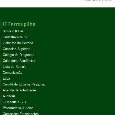
IF Farroupilha
Sobre o IFFar
Cadastro e-MEC
Gabinete da Reitoria
Conselho Superior
Colégio de Dirigentes
Calendário Acadêmico
Lista de Ramais
Comunicação
Ética
Comitê de Ética na Pesquisa
Agenda de autoridades
Auditoria
Ouvidoria e SIC
Procuradoria Jurídica
Comissões Permanentes