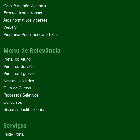
Comitê de não violência
Eventos Institucionais
Atos normativos vigentes
WebTV
Programa Permanência e Êxito
Menu de Relevância
Portal do Aluno
Portal do Servidor
Portal do Egresso
Nossas Unidades
Guia de Cursos
Processos Seletivos
Concursos
Sistemas Institucionais
Serviços
Início Portal