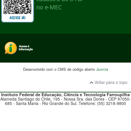
Desenvolvido com o CMS de código aberto
Joomla
Voltar para o topo
Instituto Federal de Educação, Ciência e Tecnologia
Farroupilha
Alameda Santiago do Chile, 195 - Nossa Sra. das Dores - CEP 97050-
685 - Santa Maria - Rio Grande do Sul. Telefone: (55) 3218-9800