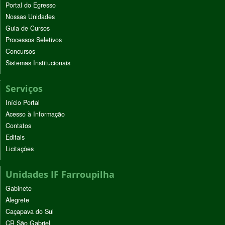
Portal do Egresso
Nossas Unidades
Guia de Cursos
Processos Seletivos
Concursos
Sistemas Institucionais
Serviços
Início Portal
Acesso à Informação
Contatos
Editais
Licitações
Unidades IF Farroupilha
Gabinete
Alegrete
Caçapava do Sul
CR São Gabriel