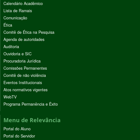
Calendário Acadêmico
Lista de Ramais
Comunicação
Ética
Comitê de Ética na Pesquisa
Agenda de autoridades
Auditoria
Ouvidoria e SIC
Procuradoria Jurídica
Comissões Permanentes
Comitê de não violência
Eventos Institucionais
Atos normativos vigentes
WebTV
Programa Permanência e Êxito
Menu de Relevância
Portal do Aluno
Portal do Servidor