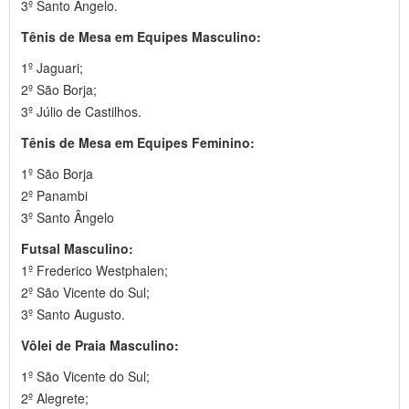
3º Santo Ângelo.
Tênis de Mesa em Equipes Masculino:
1º Jaguari;
2º São Borja;
3º Júlio de Castilhos.
Tênis de Mesa em Equipes Feminino:
1º São Borja
2º Panambi
3º Santo Ângelo
Futsal Masculino:
1º Frederico Westphalen;
2º São Vicente do Sul;
3º Santo Augusto.
Vôlei de Praia Masculino:
1º São Vicente do Sul;
2º Alegrete;