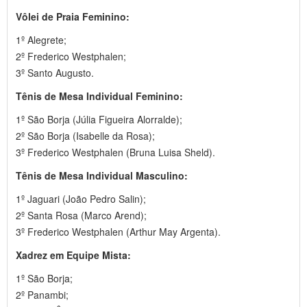
Vôlei de Praia Feminino:
1º Alegrete;
2º Frederico Westphalen;
3º Santo Augusto.
Tênis de Mesa Individual Feminino:
1º São Borja (Júlia Figueira Alorralde);
2º São Borja (Isabelle da Rosa);
3º Frederico Westphalen (Bruna Luisa Sheld).
Tênis de Mesa Individual Masculino:
1º Jaguari (João Pedro Salin);
2º Santa Rosa (Marco Arend);
3º Frederico Westphalen (Arthur May Argenta).
Xadrez em Equipe Mista:
1º São Borja;
2º Panambi;