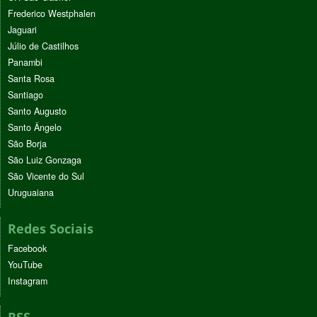
Frederico Westphalen
Jaguari
Júlio de Castilhos
Panambi
Santa Rosa
Santiago
Santo Augusto
Santo Ângelo
São Borja
São Luiz Gonzaga
São Vicente do Sul
Uruguaiana
Redes Sociais
Facebook
YouTube
Instagram