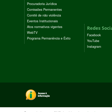
Procuradoria Jurídica
Comissões Permanentes
Comitê de não violência
Eventos Institucionais
Atos normativos vigentes
Redes Soci
WebTV
Facebook
Programa Permanência e Êxito
YouTube
Instagram