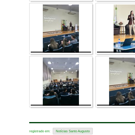
registrado em:
Notícias Santo Augusto