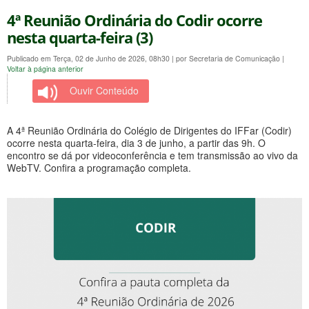
4ª Reunião Ordinária do Codir ocorre
nesta quarta-feira (3)
Publicado em Terça, 02 de Junho de 2026, 08h30
|
por Secretaria de Comunicação
|
Voltar à página anterior
Ouvir Conteúdo
A 4ª Reunião Ordinária do Colégio de Dirigentes do IFFar (Codir)
ocorre nesta quarta-feira, dia 3 de junho, a partir das 9h. O
encontro se dá por videoconferência e tem transmissão ao vivo da
WebTV. Confira a programação completa.