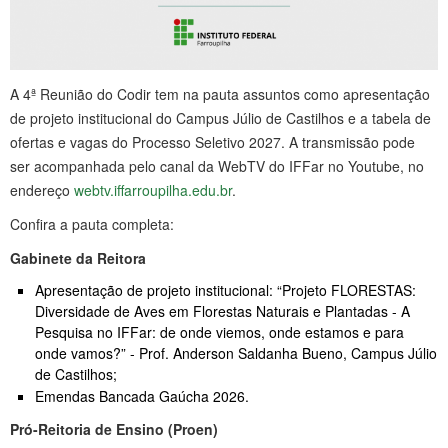
A 4ª Reunião do Codir tem na pauta assuntos como apresentação
de projeto institucional do Campus Júlio de Castilhos e a tabela de
ofertas e vagas do Processo Seletivo 2027. A transmissão pode
ser acompanhada pelo canal da WebTV do IFFar no Youtube, no
endereço
webtv.iffarroupilha.edu.br
.
Confira a pauta completa:
Gabinete da Reitora
Apresentação de projeto institucional: “Projeto FLORESTAS:
Diversidade de Aves em Florestas Naturais e Plantadas - A
Pesquisa no IFFar: de onde viemos, onde estamos e para
onde vamos?” - Prof. Anderson Saldanha Bueno, Campus Júlio
de Castilhos;
Emendas Bancada Gaúcha 2026.
Pró-Reitoria de Ensino (Proen)