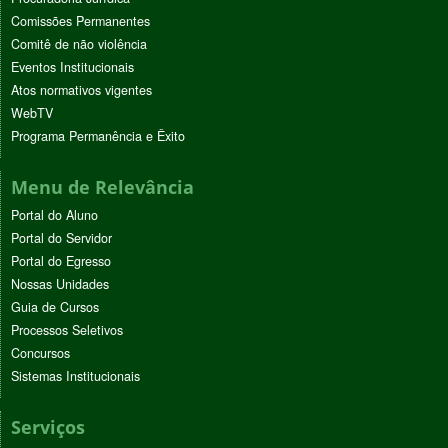
Comissões Permanentes
Comitê de não violência
Eventos Institucionais
Atos normativos vigentes
WebTV
Programa Permanência e Êxito
Menu de Relevância
Portal do Aluno
Portal do Servidor
Portal do Egresso
Nossas Unidades
Guia de Cursos
Processos Seletivos
Concursos
Sistemas Institucionais
Serviços