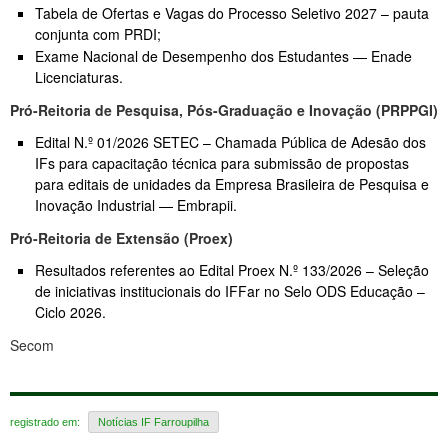
Tabela de Ofertas e Vagas do Processo Seletivo 2027 – pauta
conjunta com PRDI;
Exame Nacional de Desempenho dos Estudantes — Enade
Licenciaturas.
Pró-Reitoria de Pesquisa, Pós-Graduação e Inovação (PRPPGI)
Edital N.º 01/2026 SETEC – Chamada Pública de Adesão dos
IFs para capacitação técnica para submissão de propostas
para editais de unidades da Empresa Brasileira de Pesquisa e
Inovação Industrial — Embrapii.
Pró-Reitoria de Extensão (Proex)
Resultados referentes ao Edital Proex N.º 133/2026 – Seleção
de iniciativas institucionais do IFFar no Selo ODS Educação –
Ciclo 2026.
Secom
registrado em:
Notícias IF Farroupilha