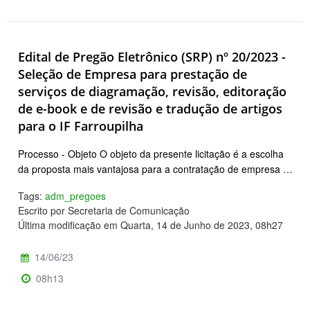
Edital de Pregão Eletrônico (SRP) nº 20/2023 -
Seleção de Empresa para prestação de
serviços de diagramação, revisão, editoração
de e-book e de revisão e tradução de artigos
para o IF Farroupilha
Processo - Objeto O objeto da presente licitação é a escolha
da proposta mais vantajosa para a contratação de empresa …
Tags:
adm_pregoes
Escrito por Secretaria de Comunicação
Última modificação em Quarta, 14 de Junho de 2023, 08h27
14/06/23
08h13