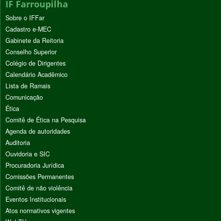
IF Farroupilha
Sobre o IFFar
Cadastro e-MEC
Gabinete da Reitoria
Conselho Superior
Colégio de Dirigentes
Calendário Acadêmico
Lista de Ramais
Comunicação
Ética
Comitê de Ética na Pesquisa
Agenda de autoridades
Auditoria
Ouvidoria e SIC
Procuradoria Jurídica
Comissões Permanentes
Comitê de não violência
Eventos Institucionais
Atos normativos vigentes