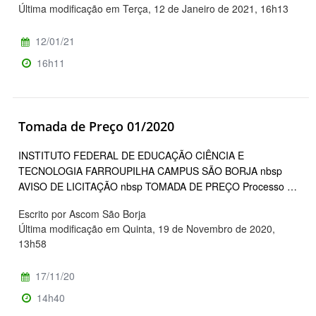
Última modificação em Terça, 12 de Janeiro de 2021, 16h13
12/01/21
16h11
Tomada de Preço 01/2020
INSTITUTO FEDERAL DE EDUCAÇÃO CIÊNCIA E
TECNOLOGIA FARROUPILHA CAMPUS SÃO BORJA nbsp
AVISO DE LICITAÇÃO nbsp TOMADA DE PREÇO Processo …
Escrito por Ascom São Borja
Última modificação em Quinta, 19 de Novembro de 2020,
13h58
17/11/20
14h40