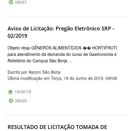
09h37
Aviso de Licitação: Pregão Eletrônico SRP -
02/2019
Objeto nbsp GÊNEROS ALIMENTÍCIOS �� HORTIFRUTI
para atendimento da demanda do curso de Gastronomia e
Refeitório do Campus São Borja …
Escrito por Ascom São Borja
Última modificação em Terça, 18 de Junho de 2019, 09h36
18/06/19
08h20
RESULTADO DE LICITAÇÃO TOMADA DE