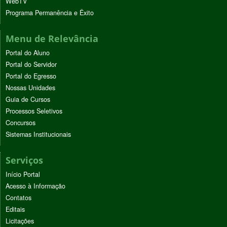
WebTV
Programa Permanência e Êxito
Menu de Relevância
Portal do Aluno
Portal do Servidor
Portal do Egresso
Nossas Unidades
Guia de Cursos
Processos Seletivos
Concursos
Sistemas Institucionais
Serviços
Início Portal
Acesso à Informação
Contatos
Editais
Licitações