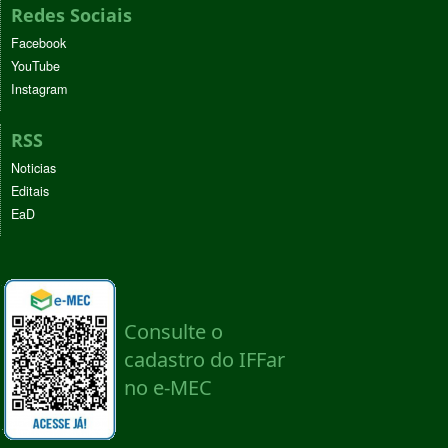
Redes Sociais
Facebook
YouTube
Instagram
RSS
Noticias
Editais
EaD