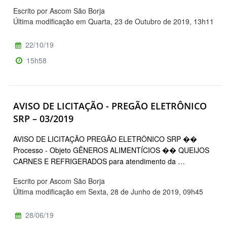
Escrito por Ascom São Borja
Última modificação em Quarta, 23 de Outubro de 2019, 13h11
22/10/19
15h58
AVISO DE LICITAÇÃO - PREGÃO ELETRÔNICO
SRP – 03/2019
AVISO DE LICITAÇÃO PREGÃO ELETRÔNICO SRP ��
Processo - Objeto GÊNEROS ALIMENTÍCIOS �� QUEIJOS
CARNES E REFRIGERADOS para atendimento da …
Escrito por Ascom São Borja
Última modificação em Sexta, 28 de Junho de 2019, 09h45
28/06/19