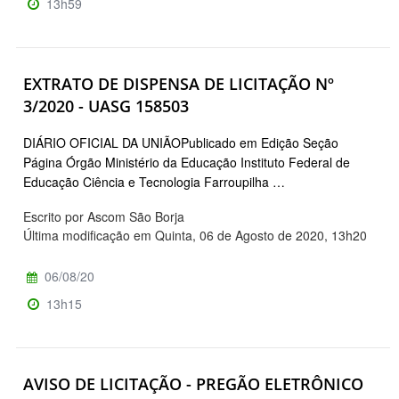
13h59
EXTRATO DE DISPENSA DE LICITAÇÃO Nº
3/2020 - UASG 158503
DIÁRIO OFICIAL DA UNIÃOPublicado em Edição Seção
Página Órgão Ministério da Educação Instituto Federal de
Educação Ciência e Tecnologia Farroupilha …
Escrito por Ascom São Borja
Última modificação em Quinta, 06 de Agosto de 2020, 13h20
06/08/20
13h15
AVISO DE LICITAÇÃO - PREGÃO ELETRÔNICO