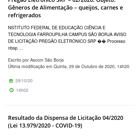
Gêneros de Alimentação – queijos, carnes e
refrigerados
NSTITUTO FEDERAL DE EDUCAÇÃO CIÊNCIA E
TECNOLOGIA FARROUPILHA CAMPUS SÃO BORJA AVISO
DE LICITAÇÃO PREGÃO ELETRÔNICO SRP �� Processo
nbsp …
Escrito por Ascom São Borja
Última modificação em Quinta, 29 de Outubro de 2020, 14h20
29/10/20
14h02
Resultado da Dispensa de Licitação 04/2020
(Lei 13.979/2020 - COVID-19)