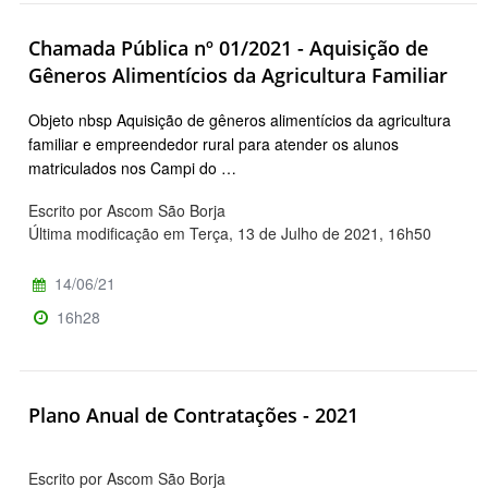
Chamada Pública nº 01/2021 - Aquisição de
Gêneros Alimentícios da Agricultura Familiar
Objeto nbsp Aquisição de gêneros alimentícios da agricultura
familiar e empreendedor rural para atender os alunos
matriculados nos Campi do …
Escrito por Ascom São Borja
Última modificação em Terça, 13 de Julho de 2021, 16h50
14/06/21
16h28
Plano Anual de Contratações - 2021
Escrito por Ascom São Borja