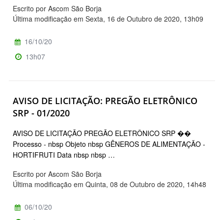
Escrito por Ascom São Borja
Última modificação em Sexta, 16 de Outubro de 2020, 13h09
16/10/20
13h07
AVISO DE LICITAÇÃO: PREGÃO ELETRÔNICO
SRP - 01/2020
AVISO DE LICITAÇÃO PREGÃO ELETRÔNICO SRP ��
Processo - nbsp Objeto nbsp GÊNEROS DE ALIMENTAÇÃO -
HORTIFRUTI Data nbsp nbsp …
Escrito por Ascom São Borja
Última modificação em Quinta, 08 de Outubro de 2020, 14h48
06/10/20