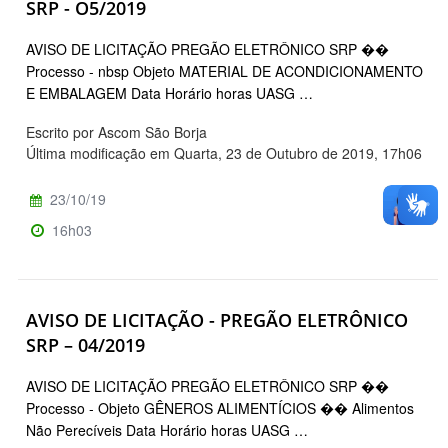
SRP - O5/2019
AVISO DE LICITAÇÃO PREGÃO ELETRÔNICO SRP ��
Processo - nbsp Objeto MATERIAL DE ACONDICIONAMENTO
E EMBALAGEM Data Horário horas UASG …
Escrito por Ascom São Borja
Última modificação em Quarta, 23 de Outubro de 2019, 17h06
23/10/19
16h03
AVISO DE LICITAÇÃO - PREGÃO ELETRÔNICO
SRP – 04/2019
AVISO DE LICITAÇÃO PREGÃO ELETRÔNICO SRP ��
Processo - Objeto GÊNEROS ALIMENTÍCIOS �� Alimentos
Não Perecíveis Data Horário horas UASG …