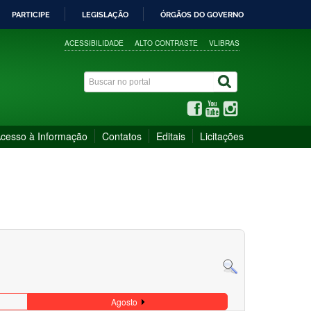
PARTICIPE
LEGISLAÇÃO
ÓRGÃOS DO GOVERNO
ACESSIBILIDADE
ALTO CONTRASTE
VLIBRAS
cesso à Informação
Contatos
Editais
Licitações
Agosto