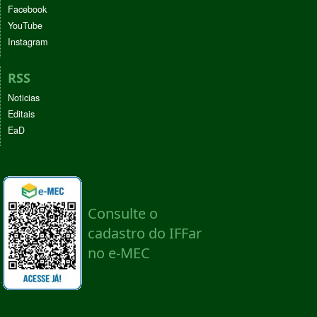
Facebook
YouTube
Instagram
RSS
Noticias
Editais
EaD