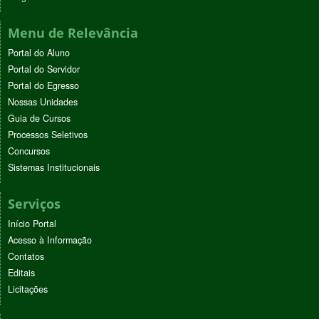
Menu de Relevância
Portal do Aluno
Portal do Servidor
Portal do Egresso
Nossas Unidades
Guia de Cursos
Processos Seletivos
Concursos
Sistemas Institucionais
Serviços
Início Portal
Acesso à Informação
Contatos
Editais
Licitações