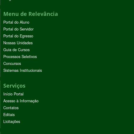
Menu de Relevância
Portal do Aluno
Portal do Servidor
Portal do Egresso
Nossas Unidades
Guia de Cursos
Processos Seletivos
Concursos
Sistemas Institucionais
Serviços
Início Portal
Acesso à Informação
Contatos
Editais
Licitações