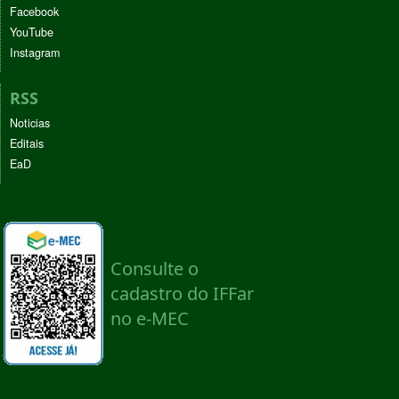
Facebook
YouTube
Instagram
RSS
Noticias
Editais
EaD