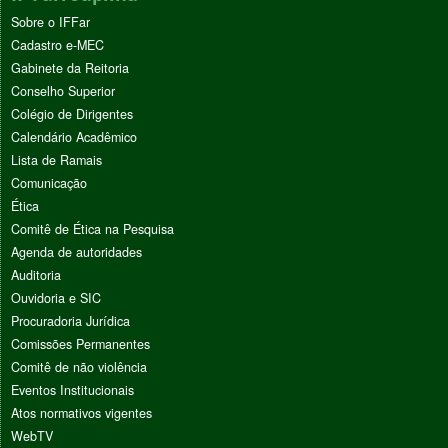
Sobre o IFFar
Cadastro e-MEC
Gabinete da Reitoria
Conselho Superior
Colégio de Dirigentes
Calendário Acadêmico
Lista de Ramais
Comunicação
Ética
Comitê de Ética na Pesquisa
Agenda de autoridades
Auditoria
Ouvidoria e SIC
Procuradoria Jurídica
Comissões Permanentes
Comitê de não violência
Eventos Institucionais
Atos normativos vigentes
WebTV