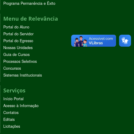
Programa Permanência e Êxito
Menu de Relevância
Portal do Aluno
Portal do Servidor
Portal do Egresso
Nossas Unidades
Guia de Cursos
Processos Seletivos
Concursos
Sistemas Institucionais
Serviços
Início Portal
Acesso à Informação
Contatos
Editais
Licitações