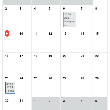
2
3
4
5
6
7
8
20:00
Aula
Inaugural
...
9
10
11
12
13
14
15
16
17
18
19
20
21
22
23
24
25
26
27
28
29
08:00
IV GP
Rolimã
30
31
1
2
3
4
5