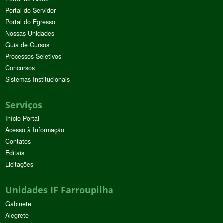
Portal do Servidor
Portal do Egresso
Nossas Unidades
Guia de Cursos
Processos Seletivos
Concursos
Sistemas Institucionais
Serviços
Início Portal
Acesso à Informação
Contatos
Editais
Licitações
Unidades IF Farroupilha
Gabinete
Alegrete