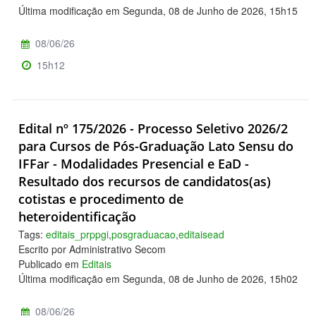
Última modificação em Segunda, 08 de Junho de 2026, 15h15
08/06/26
15h12
Edital nº 175/2026 - Processo Seletivo 2026/2
para Cursos de Pós-Graduação Lato Sensu do
IFFar - Modalidades Presencial e EaD -
Resultado dos recursos de candidatos(as)
cotistas e procedimento de
heteroidentificação
Tags:
editais_prppgi
,
posgraduacao
,
editaisead
Escrito por Administrativo Secom
Publicado em
Editais
Última modificação em Segunda, 08 de Junho de 2026, 15h02
08/06/26