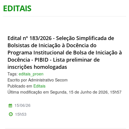
EDITAIS
Edital nº 183/2026 - Seleção Simplificada de
Bolsistas de Iniciação à Docência do
Programa Institucional de Bolsa de Iniciação à
Docência - PIBID - Lista preliminar de
inscrições homologadas
Tags:
editais_proen
Escrito por Administrativo Secom
Publicado em
Editais
Última modificação em Segunda, 15 de Junho de 2026, 15h57
15/06/26
15h53