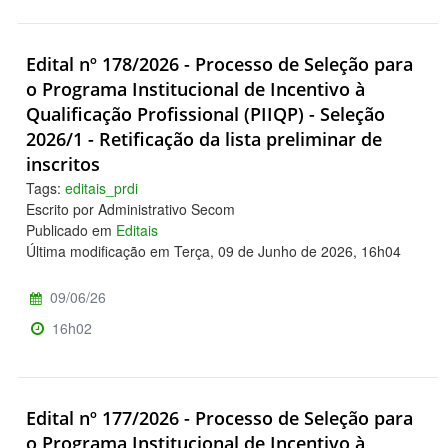
Edital nº 178/2026 - Processo de Seleção para
o Programa Institucional de Incentivo à
Qualificação Profissional (PIIQP) - Seleção
2026/1 - Retificação da lista preliminar de
inscritos
Tags:
editais_prdi
Escrito por Administrativo Secom
Publicado em
Editais
Última modificação em Terça, 09 de Junho de 2026, 16h04
09/06/26
16h02
Edital nº 177/2026 - Processo de Seleção para
o Programa Institucional de Incentivo à