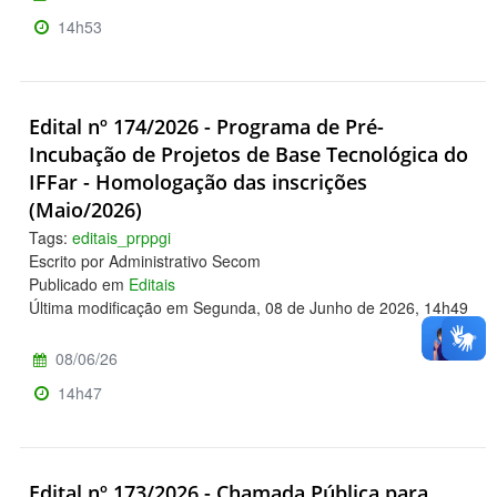
14h53
Edital nº 174/2026 - Programa de Pré-
Incubação de Projetos de Base Tecnológica do
IFFar - Homologação das inscrições
(Maio/2026)
Tags:
editais_prppgi
Escrito por Administrativo Secom
Publicado em
Editais
Última modificação em Segunda, 08 de Junho de 2026, 14h49
08/06/26
14h47
Edital nº 173/2026 - Chamada Pública para