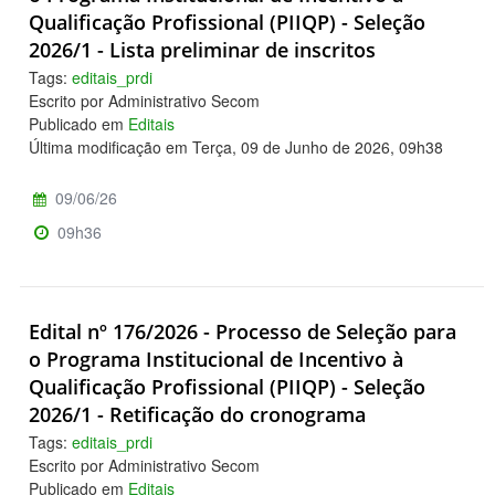
Qualificação Profissional (PIIQP) - Seleção
2026/1 - Lista preliminar de inscritos
Tags:
editais_prdi
Escrito por Administrativo Secom
Publicado em
Editais
Última modificação em Terça, 09 de Junho de 2026, 09h38
09/06/26
09h36
Edital nº 176/2026 - Processo de Seleção para
o Programa Institucional de Incentivo à
Qualificação Profissional (PIIQP) - Seleção
2026/1 - Retificação do cronograma
Tags:
editais_prdi
Escrito por Administrativo Secom
Publicado em
Editais