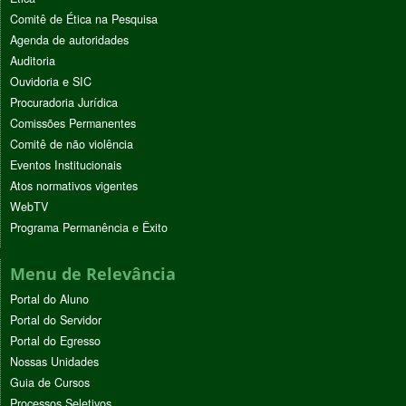
Comitê de Ética na Pesquisa
Agenda de autoridades
Auditoria
Ouvidoria e SIC
Procuradoria Jurídica
Comissões Permanentes
Comitê de não violência
Eventos Institucionais
Atos normativos vigentes
WebTV
Programa Permanência e Êxito
Menu de Relevância
Portal do Aluno
Portal do Servidor
Portal do Egresso
Nossas Unidades
Guia de Cursos
Processos Seletivos