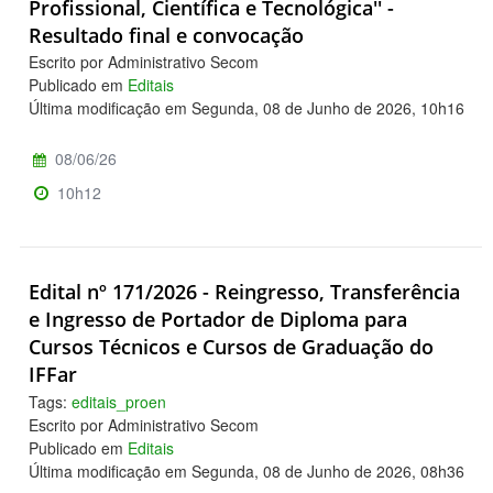
Profissional, Científica e Tecnológica'' -
Resultado final e convocação
Escrito por Administrativo Secom
Publicado em
Editais
Última modificação em Segunda, 08 de Junho de 2026, 10h16
08/06/26
10h12
Edital nº 171/2026 - Reingresso, Transferência
e Ingresso de Portador de Diploma para
Cursos Técnicos e Cursos de Graduação do
IFFar
Tags:
editais_proen
Escrito por Administrativo Secom
Publicado em
Editais
Última modificação em Segunda, 08 de Junho de 2026, 08h36