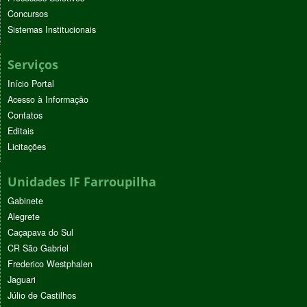
Concursos
Sistemas Institucionais
Serviços
Início Portal
Acesso à Informação
Contatos
Editais
Licitações
Unidades IF Farroupilha
Gabinete
Alegrete
Caçapava do Sul
CR São Gabriel
Frederico Westphalen
Jaguari
Júlio de Castilhos