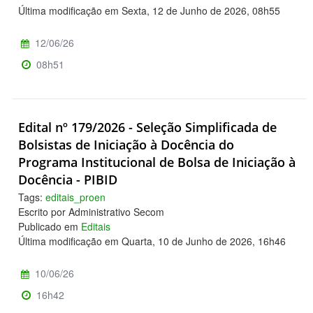
Última modificação em Sexta, 12 de Junho de 2026, 08h55
12/06/26
08h51
Edital nº 179/2026 - Seleção Simplificada de
Bolsistas de Iniciação à Docência do
Programa Institucional de Bolsa de Iniciação à
Docência - PIBID
Tags:
editais_proen
Escrito por Administrativo Secom
Publicado em
Editais
Última modificação em Quarta, 10 de Junho de 2026, 16h46
10/06/26
16h42