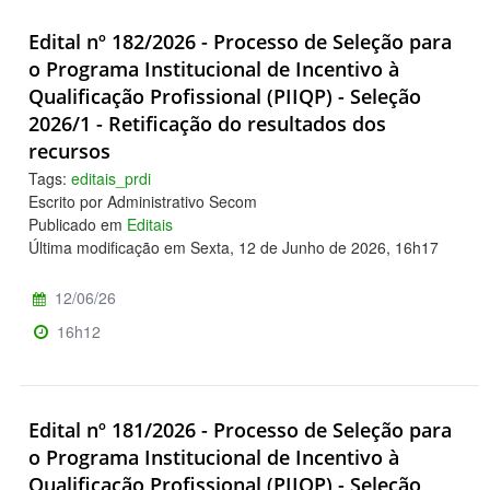
Edital nº 182/2026 - Processo de Seleção para
o Programa Institucional de Incentivo à
Qualificação Profissional (PIIQP) - Seleção
2026/1 - Retificação do resultados dos
recursos
Tags:
editais_prdi
Escrito por Administrativo Secom
Publicado em
Editais
Última modificação em Sexta, 12 de Junho de 2026, 16h17
12/06/26
16h12
Edital nº 181/2026 - Processo de Seleção para
o Programa Institucional de Incentivo à
Qualificação Profissional (PIIQP) - Seleção