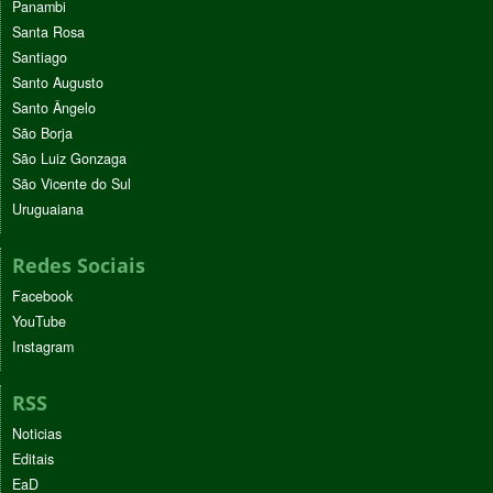
Panambi
Santa Rosa
Santiago
Santo Augusto
Santo Ângelo
São Borja
São Luiz Gonzaga
São Vicente do Sul
Uruguaiana
Redes Sociais
Facebook
YouTube
Instagram
RSS
Noticias
Editais
EaD