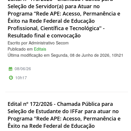
Seleção de Servidor(a) para Atuar no
Programa “Rede APE: Acesso, Permanência e
Êxito na Rede Federal de Educação
Profissional, Científica e Tecnológica'' -
Resultado final e convocação
Escrito por Administrativo Secom
Publicado em
Editais
Última modificação em Segunda, 08 de Junho de 2026, 10h21
08/06/26
10h17
Edital nº 172/2026 - Chamada Pública para
Seleção de Estudante do IFFar para atuar no
Programa ''Rede APE: Acesso, Permanência e
Êxito na Rede Federal de Educação