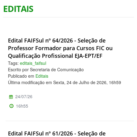
EDITAIS
Edital FAIFSul nº 64/2026 - Seleção de
Professor Formador para Cursos FIC ou
Qualificação Profissional EJA-EPT/EF
Tags:
editais_faifsul
Escrito por Secretaria de Comunicação
Publicado em
Editais
Última modificação em Sexta, 24 de Julho de 2026, 16h59
24/07/26
16h55
Edital FAIFSul nº 61/2026 - Seleção de