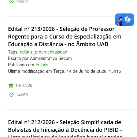
16h07
Edital nº 213/2026 - Seleção de Professor
Regente para o Curso de Especialização em
Educação a Distância - no Âmbito UAB
Tags:
editais_proen
,
editaisead
Escrito por Administrativo Secom
Publicado em
Editais
Última modificação em Terça, 14 de Julho de 2026, 15h15
14/07/26
14h56
Edital nº 212/2026 - Seleção Simplificada de
Bolsistas de Iniciação à Docência do PIBID -