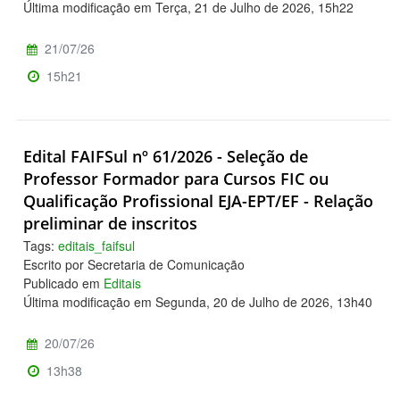
Última modificação em Terça, 21 de Julho de 2026, 15h22
21/07/26
15h21
Edital FAIFSul nº 61/2026 - Seleção de
Professor Formador para Cursos FIC ou
Qualificação Profissional EJA-EPT/EF - Relação
preliminar de inscritos
Tags:
editais_faifsul
Escrito por Secretaria de Comunicação
Publicado em
Editais
Última modificação em Segunda, 20 de Julho de 2026, 13h40
20/07/26
13h38