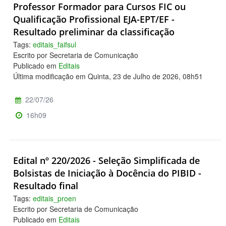
Professor Formador para Cursos FIC ou
Qualificação Profissional EJA-EPT/EF -
Resultado preliminar da classificação
Tags:
editais_faifsul
Escrito por Secretaria de Comunicação
Publicado em
Editais
Última modificação em Quinta, 23 de Julho de 2026, 08h51
22/07/26
16h09
Edital nº 220/2026 - Seleção Simplificada de
Bolsistas de Iniciação à Docência do PIBID -
Resultado final
Tags:
editais_proen
Escrito por Secretaria de Comunicação
Publicado em
Editais