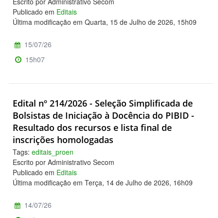
Escrito por Administrativo Secom
Publicado em
Editais
Última modificação em Quarta, 15 de Julho de 2026, 15h09
15/07/26
15h07
Edital nº 214/2026 - Seleção Simplificada de
Bolsistas de Iniciação à Docência do PIBID -
Resultado dos recursos e lista final de
inscrições homologadas
Tags:
editais_proen
Escrito por Administrativo Secom
Publicado em
Editais
Última modificação em Terça, 14 de Julho de 2026, 16h09
14/07/26