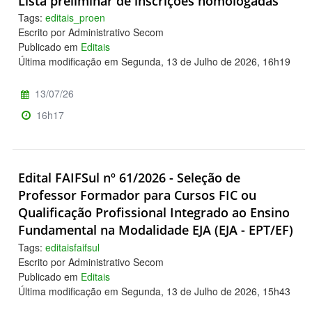
Lista preliminar de inscrições homologadas
Tags:
editais_proen
Escrito por Administrativo Secom
Publicado em
Editais
Última modificação em Segunda, 13 de Julho de 2026, 16h19
13/07/26
16h17
Edital FAIFSul nº 61/2026 - Seleção de
Professor Formador para Cursos FIC ou
Qualificação Profissional Integrado ao Ensino
Fundamental na Modalidade EJA (EJA - EPT/EF)
Tags:
editaisfaifsul
Escrito por Administrativo Secom
Publicado em
Editais
Última modificação em Segunda, 13 de Julho de 2026, 15h43