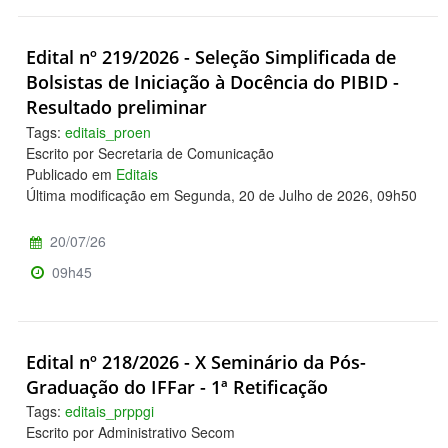
Edital nº 219/2026 - Seleção Simplificada de
Bolsistas de Iniciação à Docência do PIBID -
Resultado preliminar
Tags:
editais_proen
Escrito por Secretaria de Comunicação
Publicado em
Editais
Última modificação em Segunda, 20 de Julho de 2026, 09h50
20/07/26
09h45
Edital nº 218/2026 - X Seminário da Pós-
Graduação do IFFar - 1ª Retificação
Tags:
editais_prppgi
Escrito por Administrativo Secom