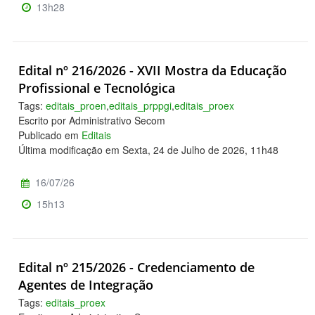
13h28
Edital nº 216/2026 - XVII Mostra da Educação
Profissional e Tecnológica
Tags:
editais_proen
,
editais_prppgi
,
editais_proex
Escrito por Administrativo Secom
Publicado em
Editais
Última modificação em Sexta, 24 de Julho de 2026, 11h48
16/07/26
15h13
Edital nº 215/2026 - Credenciamento de
Agentes de Integração
Tags:
editais_proex