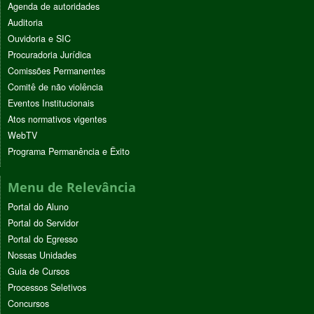
Agenda de autoridades
Auditoria
Ouvidoria e SIC
Procuradoria Jurídica
Comissões Permanentes
Comitê de não violência
Eventos Institucionais
Atos normativos vigentes
WebTV
Programa Permanência e Êxito
Menu de Relevância
Portal do Aluno
Portal do Servidor
Portal do Egresso
Nossas Unidades
Guia de Cursos
Processos Seletivos
Concursos