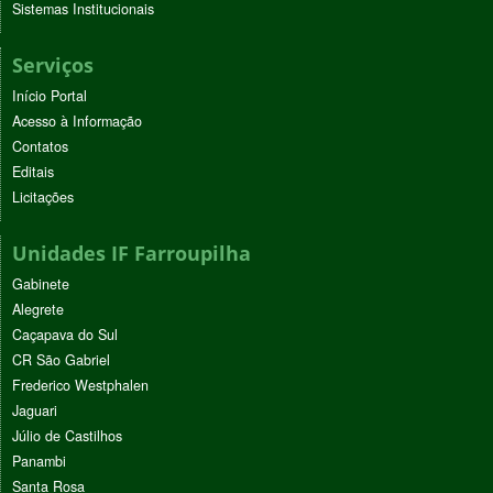
Sistemas Institucionais
Serviços
Início Portal
Acesso à Informação
Contatos
Editais
Licitações
Unidades IF Farroupilha
Gabinete
Alegrete
Caçapava do Sul
CR São Gabriel
Frederico Westphalen
Jaguari
Júlio de Castilhos
Panambi
Santa Rosa