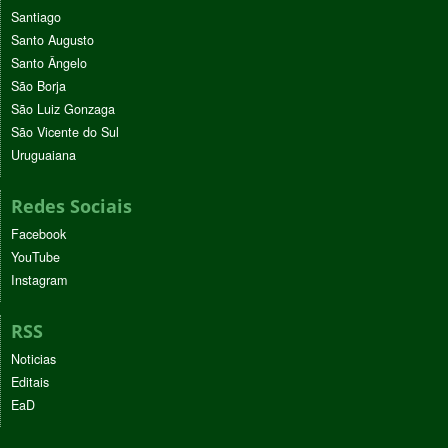
Santiago
Santo Augusto
Santo Ângelo
São Borja
São Luiz Gonzaga
São Vicente do Sul
Uruguaiana
Redes Sociais
Facebook
YouTube
Instagram
RSS
Noticias
Editais
EaD