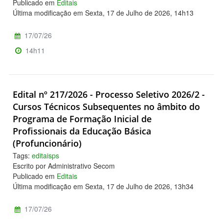
Publicado em
Editais
Última modificação em Sexta, 17 de Julho de 2026, 14h13
17/07/26
14h11
Edital nº 217/2026 - Processo Seletivo 2026/2 -
Cursos Técnicos Subsequentes no âmbito do
Programa de Formação Inicial de
Profissionais da Educação Básica
(Profuncionário)
Tags:
editaisps
Escrito por Administrativo Secom
Publicado em
Editais
Última modificação em Sexta, 17 de Julho de 2026, 13h34
17/07/26