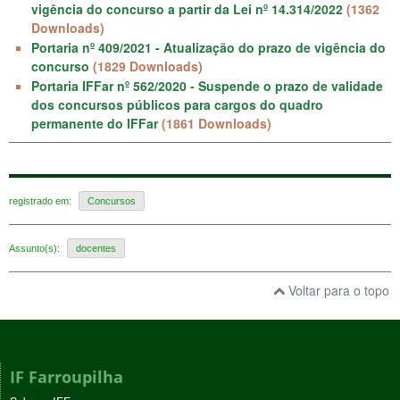
vigência do concurso a partir da Lei nº 14.314/2022
(1362
Downloads)
Portaria nº 409/2021 - Atualização do prazo de vigência do
concurso
(1829 Downloads)
Portaria IFFar nº 562/2020 - Suspende o prazo de validade
dos concursos públicos para cargos do quadro
permanente do IFFar
(1861 Downloads)
registrado em:
Concursos
Assunto(s):
docentes
Voltar para o topo
IF Farroupilha