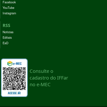
Facebook
YouTube
Instagram
RSS
Noticias
Editais
EaD