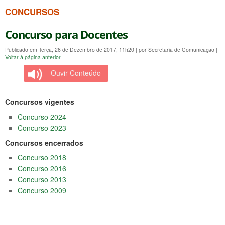
CONCURSOS
Concurso para Docentes
Publicado em Terça, 26 de Dezembro de 2017, 11h20
|
por Secretaria de Comunicação
|
Voltar à página anterior
Ouvir Conteúdo
Concursos vigentes
Concurso 2024
Concurso 2023
Concursos encerrados
Concurso 2018
Concurso 2016
Concurso 2013
Concurso 2009