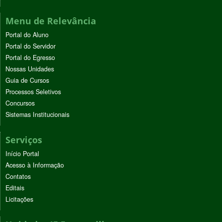
Menu de Relevância
Portal do Aluno
Portal do Servidor
Portal do Egresso
Nossas Unidades
Guia de Cursos
Processos Seletivos
Concursos
Sistemas Institucionais
Serviços
Início Portal
Acesso à Informação
Contatos
Editais
Licitações