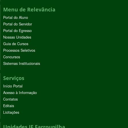
Menu de Relevância
Portal do Aluno
Portal do Servidor
Portal do Egresso
Nossas Unidades
Guia de Cursos
Processos Seletivos
Concursos
Sistemas Institucionais
Serviços
Início Portal
Acesso à Informação
Contatos
Editais
Licitações
Unidades IF Farroupilha