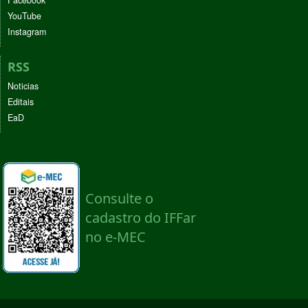
YouTube
Instagram
RSS
Noticias
Editais
EaD