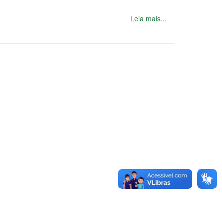
Leia mais...