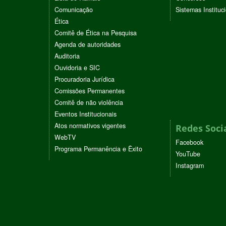
Comunicação
Sistemas Instituc
Ética
Comitê de Ética na Pesquisa
Agenda de autoridades
Auditoria
Ouvidoria e SIC
Procuradoria Jurídica
Comissões Permanentes
Comitê de não violência
Eventos Institucionais
Atos normativos vigentes
Redes Soci
WebTV
Facebook
Programa Permanência e Êxito
YouTube
Instagram