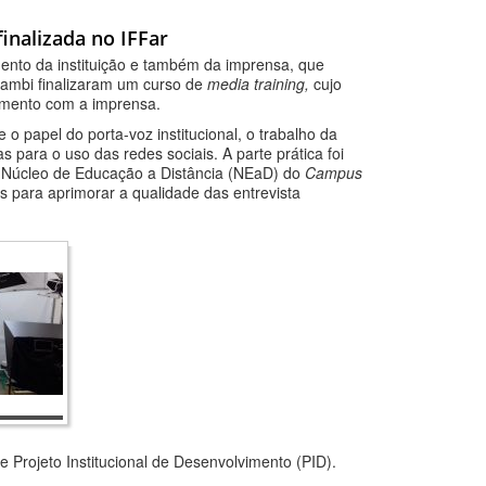
inalizada no IFFar
ento da instituição e também da imprensa, que
ambi finalizaram um curso de
media training,
cujo
onamento com a imprensa.
o papel do porta-voz institucional, o trabalho da
 para o uso das redes sociais. A parte prática foi
do Núcleo de Educação a Distância (NEaD) do
Campus
 para aprimorar a qualidade das entrevista
de Projeto Institucional de Desenvolvimento (PID).