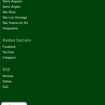
Santo Augusto
Santo Ângelo
São Borja
São Luiz Gonzaga
São Vicente do Sul
Uruguaiana
Redes Sociais
Facebook
YouTube
Instagram
RSS
Noticias
Editais
EaD