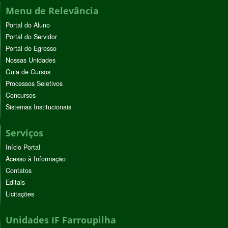
Menu de Relevância
Portal do Aluno
Portal do Servidor
Portal do Egresso
Nossas Unidades
Guia de Cursos
Processos Seletivos
Concursos
Sistemas Institucionais
Serviços
Início Portal
Acesso à Informação
Contatos
Editais
Licitações
Unidades IF Farroupilha