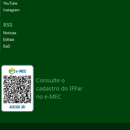
YouTube
Instagram
RSS
Noticias
Editais
EaD