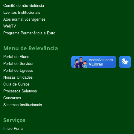
Comitê de não violência
Eventos Institucionais
Atos normativos vigentes
WebTV
Programa Permanência e Êxito
Menu de Relevância
Portal do Aluno
Portal do Servidor
Portal do Egresso
Nossas Unidades
Guia de Cursos
Processos Seletivos
Concursos
Sistemas Institucionais
Serviços
Início Portal