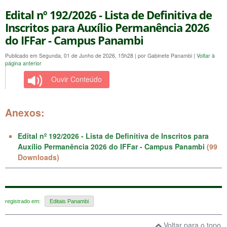
Edital nº 192/2026 - Lista de Definitiva de
Inscritos para Auxílio Permanência 2026
do IFFar - Campus Panambi
Publicado em Segunda, 01 de Junho de 2026, 15h28
|
por Gabinete Panambi
|
Voltar à
página anterior
Ouvir Conteúdo
Anexos:
Edital nº 192/2026 - Lista de Definitiva de Inscritos para
Auxílio Permanência 2026 do IFFar - Campus Panambi
(99
Downloads)
registrado em:
Editais Panambi
Voltar para o topo