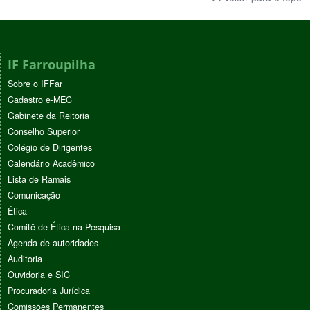
IF Farroupilha
Sobre o IFFar
Cadastro e-MEC
Gabinete da Reitoria
Conselho Superior
Colégio de Dirigentes
Calendário Acadêmico
Lista de Ramais
Comunicação
Ética
Comitê de Ética na Pesquisa
Agenda de autoridades
Auditoria
Ouvidoria e SIC
Procuradoria Jurídica
Comissões Permanentes