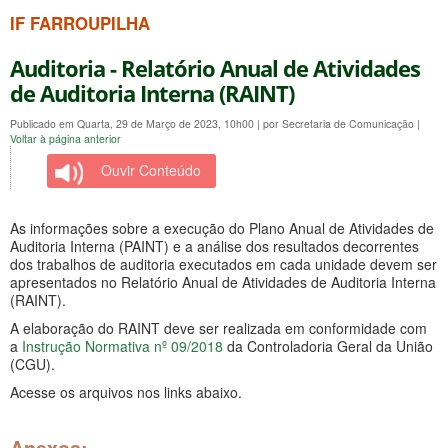
IF FARROUPILHA
Auditoria - Relatório Anual de Atividades
de Auditoria Interna (RAINT)
Publicado em Quarta, 29 de Março de 2023, 10h00
|
por Secretaria de Comunicação
|
Voltar à página anterior
Ouvir Conteúdo
As informações sobre a execução do Plano Anual de Atividades de
Auditoria Interna (PAINT) e a análise dos resultados decorrentes
dos trabalhos de auditoria executados em cada unidade devem ser
apresentados no Relatório Anual de Atividades de Auditoria Interna
(RAINT).
A elaboração do RAINT deve ser realizada em conformidade com
a
Instrução Normativa nº 09/2018
da Controladoria Geral da União
(CGU).
Acesse os arquivos nos links abaixo.
Anexos: