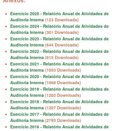
Exercício 2025 - Relatório Anual de Atividades de
Auditoria Interna
(123 Downloads)
Exercício 2024 - Relatório Anual de Atividades de
Auditoria Interna
(301 Downloads)
Exercício 2023 - Relatório Anual de Atividades de
Auditoria Interna
(644 Downloads)
Exercício 2022 - Relatório Anual de Atividades de
Auditoria Interna
(815 Downloads)
Exercício 2021 - Relatório Anual de Atividades de
Auditoria Interna
(1053 Downloads)
Exercício 2020 - Relatório Anual de Atividades de
Auditoria Interna
(1068 Downloads)
Exercício 2019 - Relatório Anual de Atividades de
Auditoria Interna
(1202 Downloads)
Exercício 2018 - Relatório Anual de Atividades de
Auditoria Interna
(1207 Downloads)
Exercício 2017 - Relatório Anual de Atividades de
Auditoria Interna
(2793 Downloads)
Exercício 2016 - Relatório Anual de Atividades de