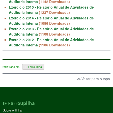
Auditoria Interna
(1142 Downloads)
Exercício 2015 - Relatório Anual de Atividades de
Auditoria Interna
(1237 Downloads)
Exercício 2014 - Relatório Anual de Atividades de
Auditoria Interna
(1086 Downloads)
Exercício 2013 - Relatório Anual de Atividades de
Auditoria Interna
(1108 Downloads)
Exercício 2012 - Relatório Anual de Atividades de
Auditoria Interna
(1106 Downloads)
registrado em:
IF Farroupilha
Voltar para o topo
IF Farroupilha
Sobre o IFFar