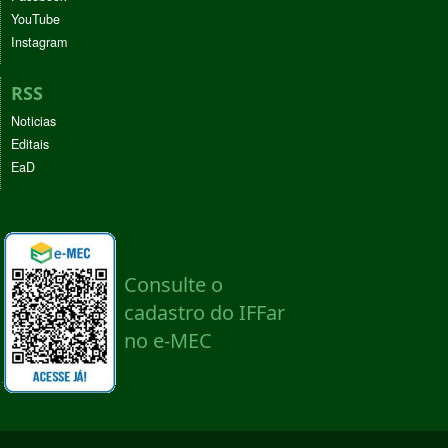
YouTube
Instagram
RSS
Noticias
Editais
EaD