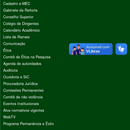
Cadastro e-MEC
Gabinete da Reitoria
Conselho Superior
Colégio de Dirigentes
Calendário Acadêmico
Lista de Ramais
Comunicação
Ética
Comitê de Ética na Pesquisa
Agenda de autoridades
Auditoria
Ouvidoria e SIC
Procuradoria Jurídica
Comissões Permanentes
Comitê de não violência
Eventos Institucionais
Atos normativos vigentes
WebTV
Programa Permanência e Êxito