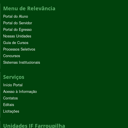
Menu de Relevância
Portal do Aluno
Portal do Servidor
Portal do Egresso
Nossas Unidades
Guia de Cursos
Processos Seletivos
Concursos
Sistemas Institucionais
Serviços
Início Portal
Acesso à Informação
Contatos
Editais
Licitações
Unidades IF Farroupilha